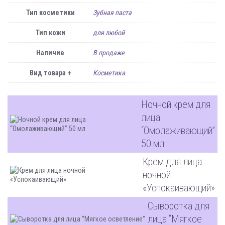
Тип косметики
Зубная паста
Тип кожи
для любой
Наличие
В продаже
Вид товара +
Косметика
Ночной крем для
лица
“Омолаживающий”
50 мл
Крем для лица
ночной
«Успокаивающий»
Сыворотка для
лица “Мягкое