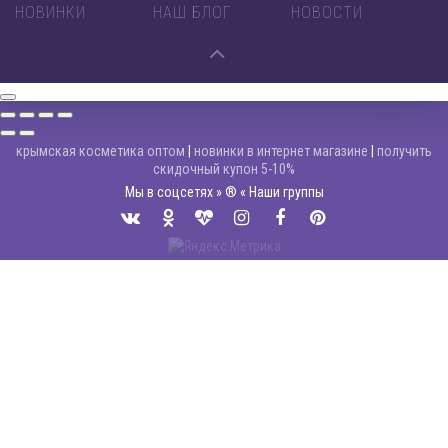
НОВИНКИ
НАШ БЛОГ
НОВОСТИ
крымская косметика оптом
|
новинки в интернет магазине
|
получить
скидочный купон 5-10%
Мы в соцсетях » ® « Наши группы