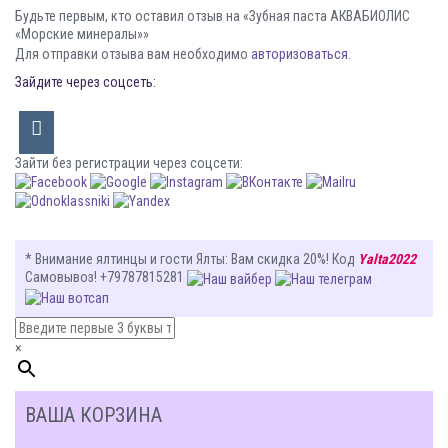
Будьте первым, кто оставил отзыв на «Зубная паста АКВАБИОЛИС
«Морские минералы»»
Для отправки отзыва вам необходимо
авторизоваться
.
Зайдите через соцсеть:
Зайти без регистрации через соцсети:
* Внимание ялтинцы и гости Ялты
: Вам
скидка 20%
! Код
Yalta2022
Самовывоз! +79787815281
×
ВАША КОРЗИНА