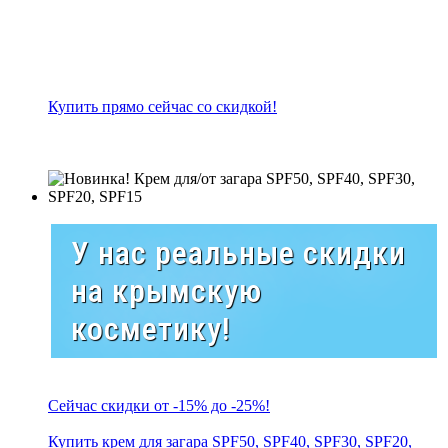
Купить прямо сейчас со скидкой!
У нас реальные скидки
на крымскую
косметику!
Сейчас скидки от -15% до -25%!
Купить крем для загара SPF50, SPF40, SPF30, SPF20,