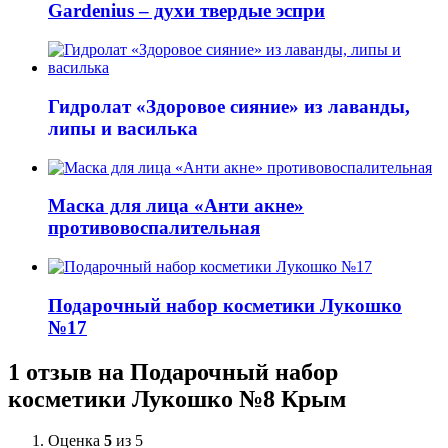
Gardenius – духи твердые эспри
Гидролат «Здоровое сияние» из лаванды,
липы и василька
Маска для лица «Анти акне»
противовоспалительная
Подарочный набор косметики Лукошко
№17
1 отзыв на
Подарочный набор
косметики Лукошко №8 Крым
Оценка
5
из 5