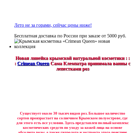
Лето не за горами, сейчас цены ниже!
Бесплатная доставка по России при заказе от 5000 руб.
Новая линейка крымской натуральной косметики : :
:
Crimean Queen
Сама Клеопатра принимала ванны с
лепестками роз
Существует около 30 тысяч видов роз. Большое количество
сортов произрастает на солнечном Крымском полуострове, где
для этого есть все условия. Здесь представлен полный комплекс
косметических средств по уходу за кожей лица на основе
абсолюта розы, а также гидролата и экстракта этого поистине