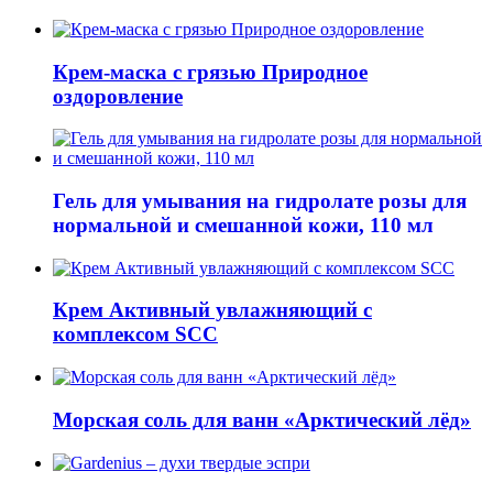
Крем-маска с грязью Природное
оздоровление
Гель для умывания на гидролате розы для
нормальной и смешанной кожи, 110 мл
Крем Активный увлажняющий с
комплексом SCC
Морская соль для ванн «Арктический лёд»