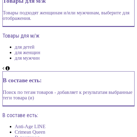
Товары для м/ж
Товары подходят женщинам и/или мужчинам, выберите для
отображения.
Товары для м/ж
для детей
для женщин
для мужчин
В составе есть:
Поиск по тегам товаров - добавляет к результатам выбранные
теги товара (и)
В составе есть:
Anti-Age LINE
Crimean Queen