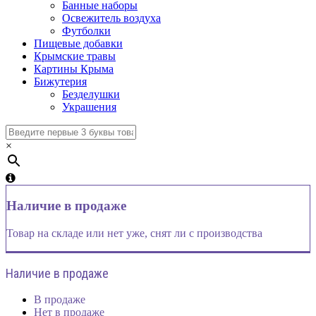
Банные наборы
Освежитель воздуха
Футболки
Пищевые добавки
Крымские травы
Картины Крыма
Бижутерия
Безделушки
Украшения
×
Наличие в продаже
Товар на складе или нет уже, снят ли с производства
Наличие в продаже
В продаже
Нет в продаже