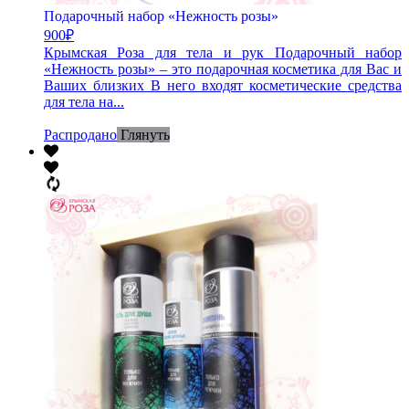
Подарочный набор «Нежность розы»
900
₽
Крымская Роза для тела и рук Подарочный набор
«Нежность розы» – это подарочная косметика для Вас и
Ваших близких В него входят косметические средства
для тела на...
Распродано
Глянуть