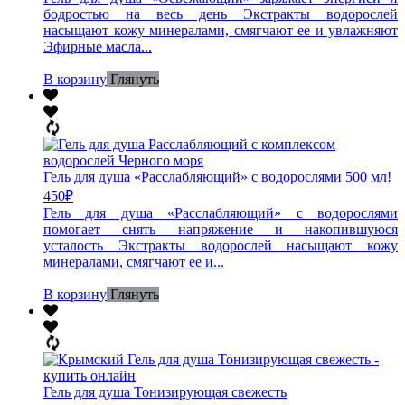
бодростью на весь день Экстракты водорослей
насыщают кожу минералами, смягчают ее и увлажняют
Эфирные масла...
В корзину
Глянуть
Гель для душа «Расслабляющий» с водорослями 500 мл!
450
₽
Гель для душа «Расслабляющий» с водорослями
помогает снять напряжение и накопившуюся
усталость Экстракты водорослей насыщают кожу
минералами, смягчают ее и...
В корзину
Глянуть
Гель для душа Тонизирующая свежесть