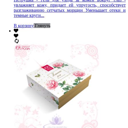
увлажняет кожу, придает ей упругость, способствует
разглаживанию сетчатых морщин Уменьшает отеки и
темные круги...
В корзину
Глянуть