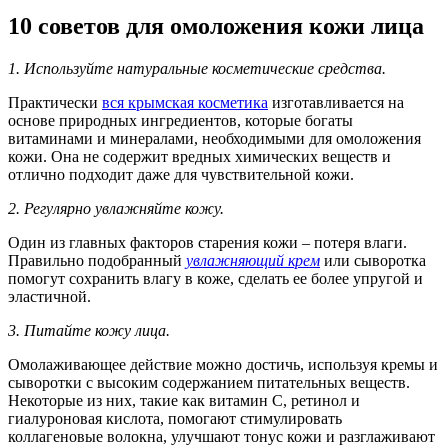
10 советов для омоложения кожи лица
1. Используйте натуральные косметические средства.
Практически
вся крымская косметика
изготавливается на
основе природных ингредиентов, которые богаты
витаминами и минералами, необходимыми для омоложения
кожи. Она не содержит вредных химических веществ и
отлично подходит даже для чувствительной кожи.
2. Регулярно увлажняйте кожу.
Один из главных факторов старения кожи – потеря влаги.
Правильно подобранный
увлажняющий крем
или сыворотка
помогут сохранить влагу в коже, сделать ее более упругой и
эластичной.
3. Питайте кожу лица.
Омолаживающее действие можно достичь, используя кремы и
сыворотки с высоким содержанием питательных веществ.
Некоторые из них, такие как витамин С, ретинол и
гиалуроновая кислота, помогают стимулировать
коллагеновые волокна, улучшают тонус кожи и разглаживают