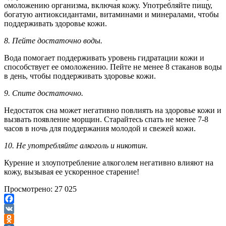
омоложению организма, включая кожу. Употребляйте пищу,
богатую антиоксидантами, витаминами и минералами, чтобы
поддерживать здоровье кожи.
8. Пейте достаточно воды.
Вода помогает поддерживать уровень гидратации кожи и
способствует ее омоложению. Пейте не менее 8 стаканов воды
в день, чтобы поддерживать здоровье кожи.
9. Спите достаточно.
Недостаток сна может негативно повлиять на здоровье кожи и
вызвать появление морщин. Старайтесь спать не менее 7-8
часов в ночь для поддержания молодой и свежей кожи.
10. Не употребляйте алкоголь и никотин.
Курение и злоупотребление алкоголем негативно влияют на
кожу, вызывая ее ускоренное старение!
Просмотрено:
27 025
Facebook
VK