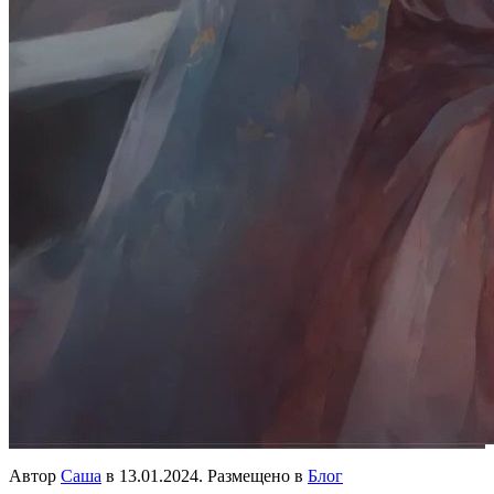
Автор
Саша
в
13.01.2024
. Размещено в
Блог