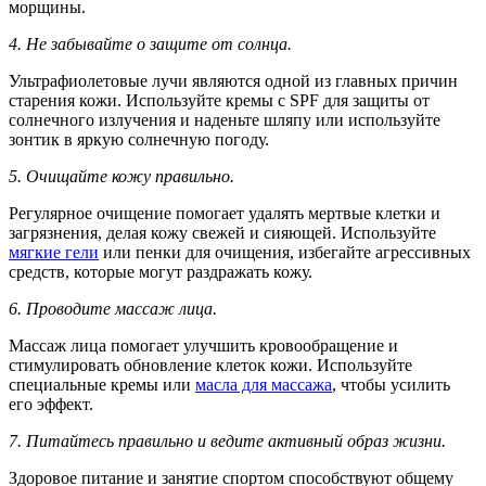
морщины.
4. Не забывайте о защите от солнца.
Ультрафиолетовые лучи являются одной из главных причин
старения кожи. Используйте кремы с SPF для защиты от
солнечного излучения и наденьте шляпу или используйте
зонтик в яркую солнечную погоду.
5. Очищайте кожу правильно.
Регулярное очищение помогает удалять мертвые клетки и
загрязнения, делая кожу свежей и сияющей. Используйте
мягкие гели
или пенки для очищения, избегайте агрессивных
средств, которые могут раздражать кожу.
6. Проводите массаж лица.
Массаж лица помогает улучшить кровообращение и
стимулировать обновление клеток кожи. Используйте
специальные кремы или
масла для массажа
, чтобы усилить
его эффект.
7. Питайтесь правильно и ведите активный образ жизни.
Здоровое питание и занятие спортом способствуют общему