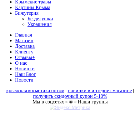
Крымские травы
Картины Крыма
Бижутерия
Безделушки
Украшения
Главная
Магазин
Доставка
Клиенту
Отзывы+
О нас
Новинки
Наш Блог
Новости
крымская косметика оптом
|
новинки в интернет магазине
|
получить скидочный купон 5-10%
Мы в соцсетях » ® « Наши группы