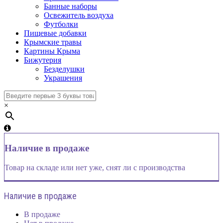
Банные наборы
Освежитель воздуха
Футболки
Пищевые добавки
Крымские травы
Картины Крыма
Бижутерия
Безделушки
Украшения
×
Наличие в продаже
Товар на складе или нет уже, снят ли с производства
Наличие в продаже
В продаже