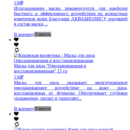
130
₽
Использование маски рекомендуется для наиболее
быстрого и эффективного воздействия на возрастные
изменения кожи Благодаря АКВАБИОЛИСУ, входящей
в состав маски,...
В корзину
Глянуть
Маска для лица “Омолаживающая и
восстанавливающая” 15 гр
130
₽
Маска для лица оказывает многоуровневое
омолаживающее воздействие на кожу лица,
восстанавливая ее функции Обеспечивает глубокое
увлажнение, питает и укрепляет...
В корзину
Глянуть