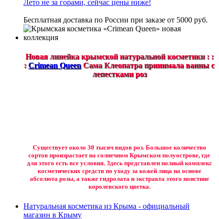
Лето не за горами, сейчас цены ниже!
Бесплатная доставка по России при заказе от 5000 руб.
Новая линейка крымской натуральной косметики : :
:
Crimean Queen
Сама Клеопатра принимала ванны с
лепестками роз
Существует около 30 тысяч видов роз. Большое количество
сортов произрастает на солнечном Крымском полуострове, где
для этого есть все условия. Здесь представлен полный комплекс
косметических средств по уходу за кожей лица на основе
абсолюта розы, а также гидролата и экстракта этого поистине
королевского цветка.
Натуральная косметика из Крыма - официальный
магазин в Крыму