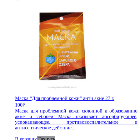
Маска “Для проблемной кожи” анти акне 27 г.
100
₽
Маска для проблемной кожи склонной к образованию
акне и себореи Маска оказывает абсорбирующее,
успокаивающее, противовоспалительное и
антисептическое действие...
В корзину
Глянуть