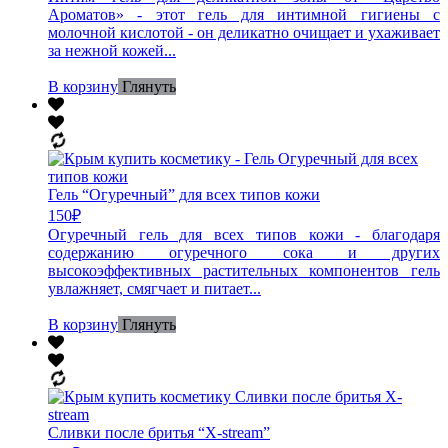
Ароматов» - этот гель для интимной гигиены с
молочной кислотой - он деликатно очищает и ухаживает
за нежной кожей...
В корзину
Глянуть
Гель “Огуречный” для всех типов кожи
150
₽
Огуречный гель для всех типов кожи - благодаря
содержанию огуречного сока и других
высокоэффективных растительных компонентов гель
увлажняет, смягчает и питает...
В корзину
Глянуть
Сливки после бритья “X-stream”