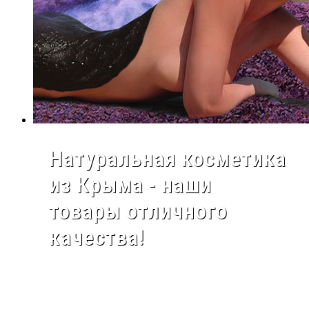
Натуральная косметика
из Крыма - наши
товары отличного
качества!