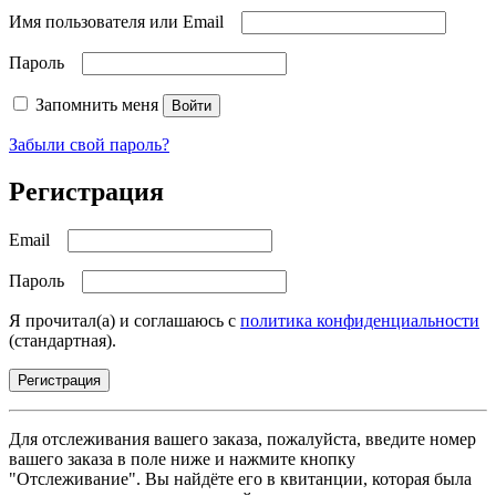
Имя пользователя или Email
Пароль
Запомнить меня
Войти
Забыли свой пароль?
Регистрация
Email
Пароль
Я прочитал(а) и соглашаюсь с
политика конфиденциальности
(стандартная).
Регистрация
Для отслеживания вашего заказа, пожалуйста, введите номер
вашего заказа в поле ниже и нажмите кнопку
"Отслеживание". Вы найдёте его в квитанции, которая была