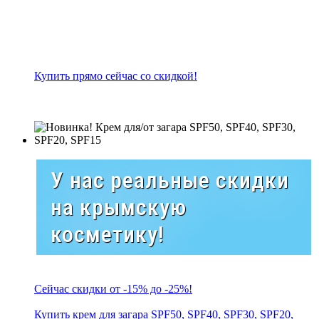
Купить прямо сейчас со скидкой!
У нас реальные скидки
на крымскую
косметику!
Сейчас скидки от -15% до -25%!
Купить крем для загара SPF50, SPF40, SPF30, SPF20,