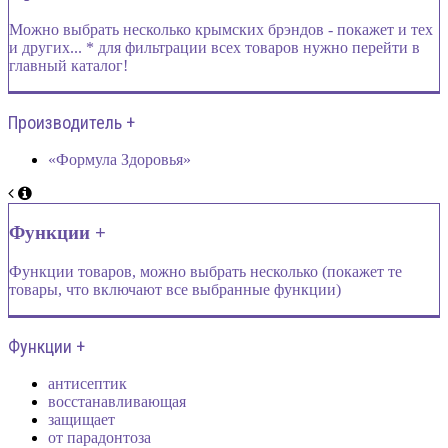
Можно выбрать несколько крымских брэндов - покажет и тех
и других... * для фильтрации всех товаров нужно перейти в
главный каталог!
Производитель +
«Формула Здоровья»
Функции +
Функции товаров, можно выбрать несколько (покажет те
товары, что включают все выбранные функции)
Функции +
антисептик
восстанавливающая
защищает
от парадонтоза