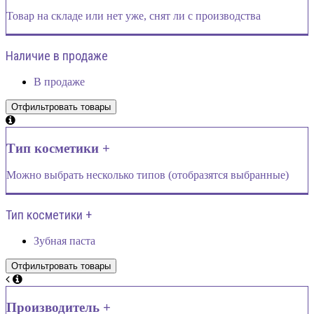
Товар на складе или нет уже, снят ли с производства
Наличие в продаже
В продаже
Тип косметики +
Можно выбрать несколько типов (отобразятся выбранные)
Тип косметики +
Зубная паста
Производитель +