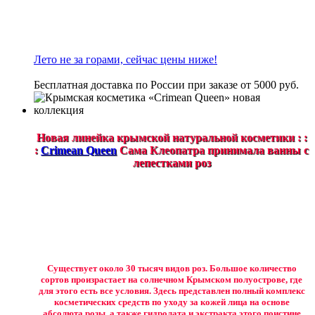
Лето не за горами, сейчас цены ниже!
Бесплатная доставка по России при заказе от 5000 руб.
Новая линейка крымской натуральной косметики : :
:
Crimean Queen
Сама Клеопатра принимала ванны с
лепестками роз
Существует около 30 тысяч видов роз. Большое количество
сортов произрастает на солнечном Крымском полуострове, где
для этого есть все условия. Здесь представлен полный комплекс
косметических средств по уходу за кожей лица на основе
абсолюта розы, а также гидролата и экстракта этого поистине