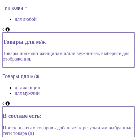
Тип кожи +
для любой
Товары для м/ж
Товары подходят женщинам и/или мужчинам, выберите для
отображения.
Товары для м/ж
для женщин
для мужчин
В составе есть:
Поиск по тегам товаров - добавляет к результатам выбранные
теги товара (и)