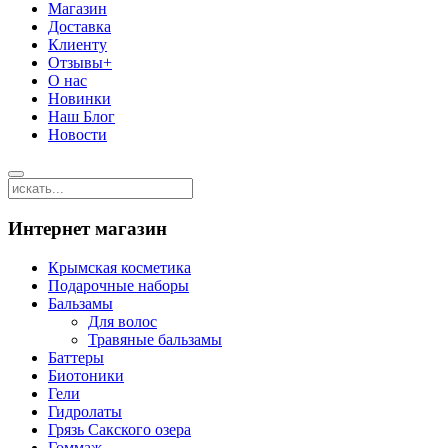
Магазин
Доставка
Клиенту
Отзывы+
О нас
Новинки
Наш Блог
Новости
Интернет магазин
Крымская косметика
Подарочные наборы
Бальзамы
Для волос
Травяные бальзамы
Баттеры
Биотоники
Гели
Гидролаты
Грязь Сакского озера
Гоммаж