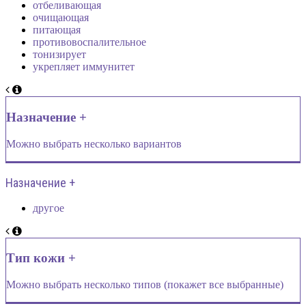
отбеливающая
очищающая
питающая
противовоспалительное
тонизирует
укрепляет иммунитет
Назначение +
Можно выбрать несколько вариантов
Назначение +
другое
Тип кожи +
Можно выбрать несколько типов (покажет все выбранные)