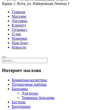
Крым, г. Ялта, ул. Набережная Ленина 1
Главная
Магазин
Доставка
Клиенту
Отзывы+
О нас
Новинки
Наш Блог
Новости
Интернет магазин
Крымская косметика
Подарочные наборы
Бальзамы
Для волос
Травяные бальзамы
Баттеры
Биотоники