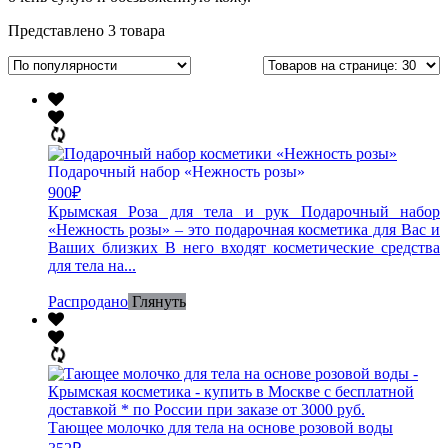
Представлено 3 товара
Подарочный набор «Нежность розы»
900
₽
Крымская Роза для тела и рук Подарочный набор
«Нежность розы» – это подарочная косметика для Вас и
Ваших близких В него входят косметические средства
для тела на...
Распродано
Глянуть
Тающее молочко для тела на основе розовой воды