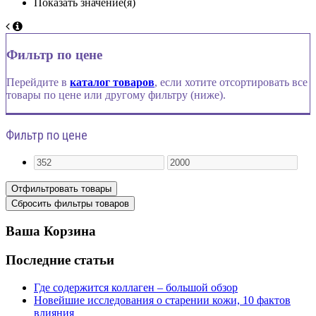
Показать значение(я)
Фильтр по цене
Перейдите в
каталог товаров
, если хотите отсортировать все
товары по цене или другому фильтру (ниже).
Фильтр по цене
Ваша Корзина
Последние статьи
Где содержится коллаген – большой обзор
Новейшие исследования о старении кожи, 10 фактов
влияния