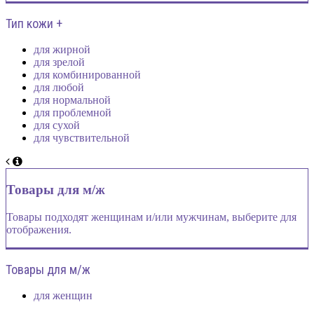
Тип кожи +
для жирной
для зрелой
для комбинированной
для любой
для нормальной
для проблемной
для сухой
для чувствительной
Товары для м/ж
Товары подходят женщинам и/или мужчинам, выберите для
отображения.
Товары для м/ж
для женщин