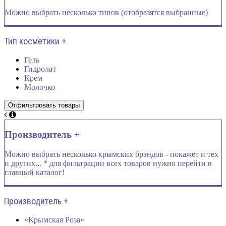
Можно выбрать несколько типов (отобразятся выбранные)
Тип косметики +
Гель
Гидролат
Крем
Молочко
Производитель +
Можно выбрать несколько крымских брэндов - покажет и тех
и других... * для фильтрации всех товаров нужно перейти в
главный каталог!
Производитель +
«Крымская Роза»