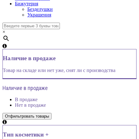
Бижутерия
Безделушки
Украшения
×
Наличие в продаже
Товар на складе или нет уже, снят ли с производства
Наличие в продаже
В продаже
Нет в продаже
Тип косметики +