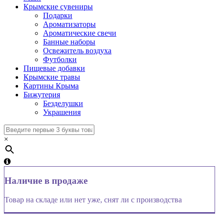
Крымские сувениры
Подарки
Ароматизаторы
Ароматические свечи
Банные наборы
Освежитель воздуха
Футболки
Пищевые добавки
Крымские травы
Картины Крыма
Бижутерия
Безделушки
Украшения
×
Наличие в продаже
Товар на складе или нет уже, снят ли с производства