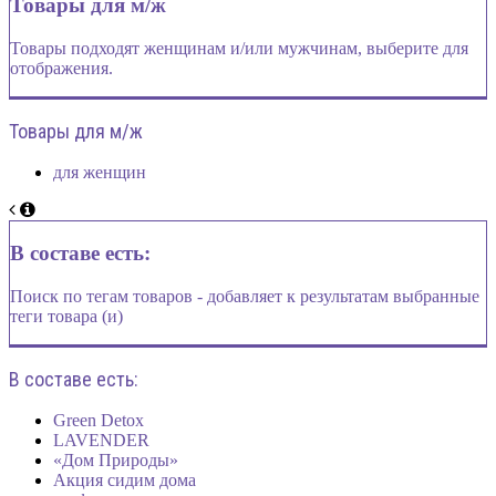
Товары для м/ж
Товары подходят женщинам и/или мужчинам, выберите для
отображения.
Товары для м/ж
для женщин
В составе есть:
Поиск по тегам товаров - добавляет к результатам выбранные
теги товара (и)
В составе есть:
Green Detox
LAVENDER
«Дом Природы»
Акция сидим дома