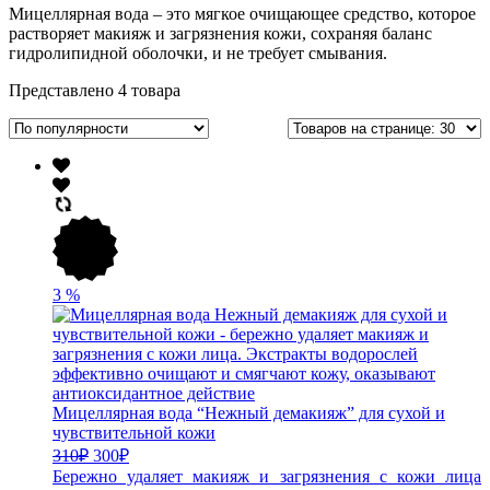
Мицеллярная вода – это мягкое очищающее средство, которое
растворяет макияж и загрязнения кожи, сохраняя баланс
гидролипидной оболочки, и не требует смывания.
Представлено 4 товара
3
%
Мицеллярная вода “Нежный демакияж” для сухой и
чувствительной кожи
310
₽
300
₽
Бережно удаляет макияж и загрязнения с кожи лица