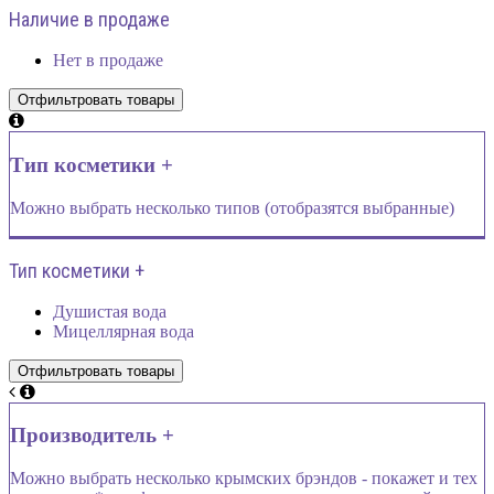
Наличие в продаже
Нет в продаже
Тип косметики +
Можно выбрать несколько типов (отобразятся выбранные)
Тип косметики +
Душистая вода
Мицеллярная вода
Производитель +
Можно выбрать несколько крымских брэндов - покажет и тех