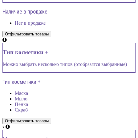
Наличие в продаже
Нет в продаже
Тип косметики +
Можно выбрать несколько типов (отобразятся выбранные)
Тип косметики +
Маска
Мыло
Пенка
Скраб