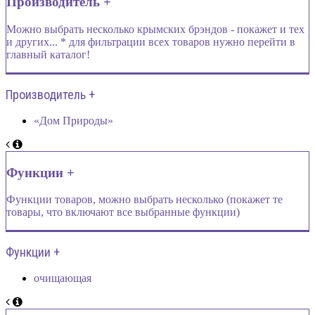
Производитель +
Можно выбрать несколько крымских брэндов - покажет и тех
и других... * для фильтрации всех товаров нужно перейти в
главный каталог!
Производитель +
«Дом Природы»
Функции +
Функции товаров, можно выбрать несколько (покажет те
товары, что включают все выбранные функции)
Функции +
очищающая