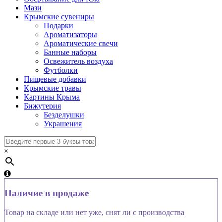
Мази
Крымские сувениры
Подарки
Ароматизаторы
Ароматические свечи
Банные наборы
Освежитель воздуха
Футболки
Пищевые добавки
Крымские травы
Картины Крыма
Бижутерия
Безделушки
Украшения
×
Наличие в продаже
Товар на складе или нет уже, снят ли с производства