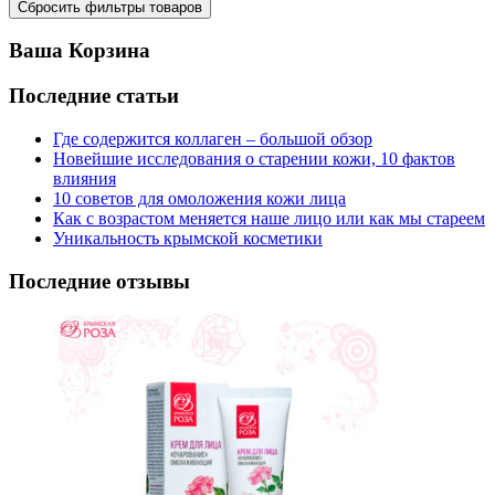
Ваша Корзина
Последние статьи
Где содержится коллаген – большой обзор
Новейшие исследования о старении кожи, 10 фактов
влияния
10 советов для омоложения кожи лица
Как с возрастом меняется наше лицо или как мы стареем
Уникальность крымской косметики
Последние отзывы