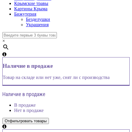
Крымские травы
Картины Крыма
Бижутерия
Безделушки
Украшения
×
Наличие в продаже
Товар на складе или нет уже, снят ли с производства
Наличие в продаже
В продаже
Нет в продаже