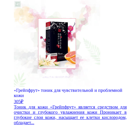
«Грейпфрут» тоник для чувствительной и проблемной
кожи
305
₽
Тоник для кожи «Грейпфрут» является средством для
очистки и глубокого увлажнения кожи Проникает в
глубокие слои кожи, насыщает ее клетки кислородом,
обладает...