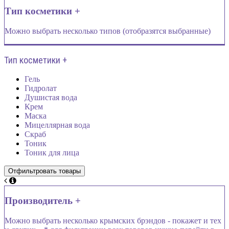
Тип косметики +
Можно выбрать несколько типов (отобразятся выбранные)
Тип косметики +
Гель
Гидролат
Душистая вода
Крем
Маска
Мицеллярная вода
Скраб
Тоник
Тоник для лица
Производитель +
Можно выбрать несколько крымских брэндов - покажет и тех