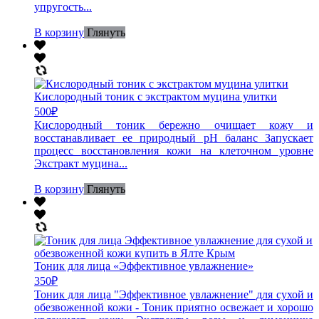
упругость...
В корзину
Глянуть
Кислородный тоник с экстрактом муцина улитки
500
₽
Кислородный тоник бережно очищает кожу и
восстанавливает ее природный рН баланс Запускает
процесс восстановления кожи на клеточном уровне
Экстракт муцина...
В корзину
Глянуть
Тоник для лица «Эффективное увлажнение»
350
₽
Тоник для лица "Эффективное увлажнение" для сухой и
обезвоженной кожи - Тоник приятно освежает и хорошо