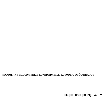
, косметика содержащая компоненты, которые отбеливают