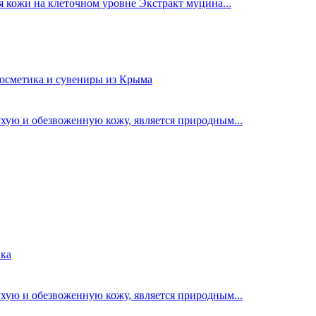
 кожи на клеточном уровне Экстракт муцина...
хую и обезвоженную кожу, является природным...
хую и обезвоженную кожу, является природным...