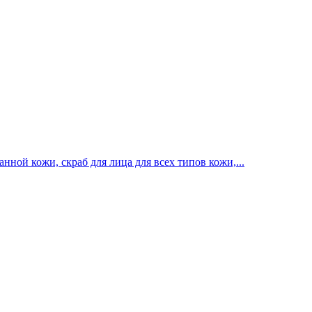
ной кожи, скраб для лица для всех типов кожи,...