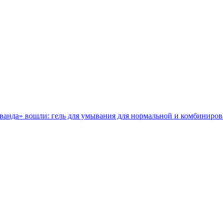
анда» вошли: гель для умывания для нормальной и комбинирован