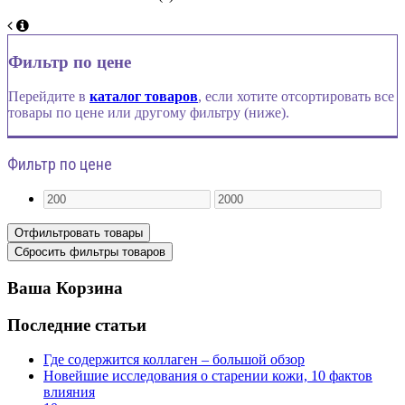
Фильтр по цене
Перейдите в
каталог товаров
, если хотите отсортировать все
товары по цене или другому фильтру (ниже).
Фильтр по цене
Ваша Корзина
Последние статьи
Где содержится коллаген – большой обзор
Новейшие исследования о старении кожи, 10 фактов
влияния