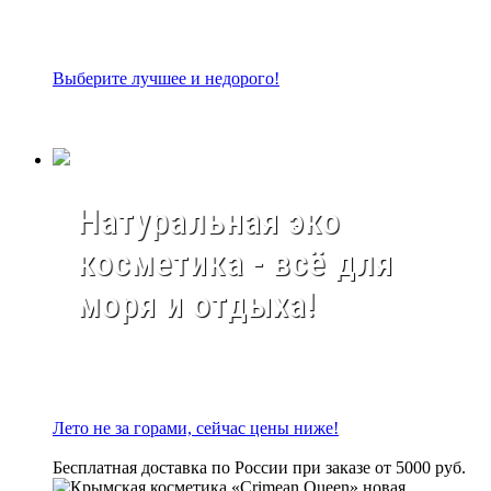
Выберите лучшее и недорого!
Натуральная эко
косметика - всё для
моря и отдыха!
Лето не за горами, сейчас цены ниже!
Бесплатная доставка по России при заказе от 5000 руб.