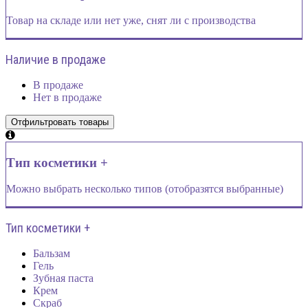
Товар на складе или нет уже, снят ли с производства
Наличие в продаже
В продаже
Нет в продаже
Тип косметики +
Можно выбрать несколько типов (отобразятся выбранные)
Тип косметики +
Бальзам
Гель
Зубная паста
Крем
Скраб