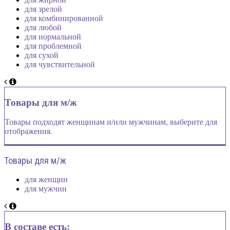
для зрелой
для комбинированной
для любой
для нормальной
для проблемной
для сухой
для чувствительной
Товары для м/ж
Товары подходят женщинам и/или мужчинам, выберите для
отображения.
Товары для м/ж
для женщин
для мужчин
В составе есть: