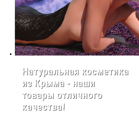
Натуральная косметика
из Крыма - наши
товары отличного
качества!