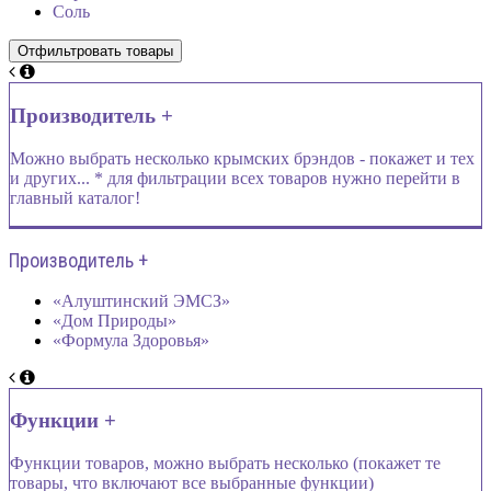
Соль
Производитель +
Можно выбрать несколько крымских брэндов - покажет и тех
и других... * для фильтрации всех товаров нужно перейти в
главный каталог!
Производитель +
«Алуштинский ЭМСЗ»
«Дом Природы»
«Формула Здоровья»
Функции +
Функции товаров, можно выбрать несколько (покажет те
товары, что включают все выбранные функции)