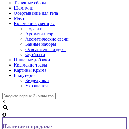
Травяные сборы
Шампуни
Обертывание для тела
Мази
Крымские сувениры
Подарки
Ароматизаторы
Ароматические свечи
Банные наборы
Освежитель воздуха
Футболки
Пищевые добавки
Крымские травы
Картины Крыма
Бижутерия
Безделушки
Украшения
×
Наличие в продаже