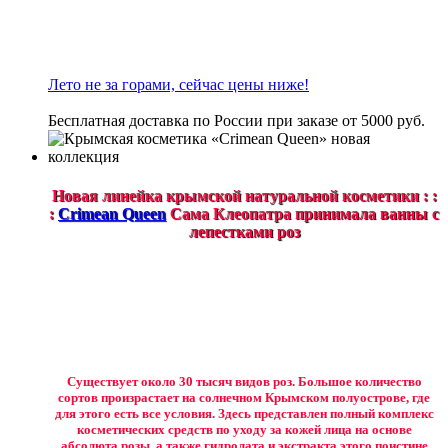
Лето не за горами, сейчас цены ниже!
Бесплатная доставка по России при заказе от 5000 руб.
Новая линейка крымской натуральной косметики : :
:
Crimean Queen
Сама Клеопатра принимала ванны с
лепестками роз
Существует около 30 тысяч видов роз. Большое количество
сортов произрастает на солнечном Крымском полуострове, где
для этого есть все условия. Здесь представлен полный комплекс
косметических средств по уходу за кожей лица на основе
абсолюта розы, а также гидролата и экстракта этого поистине