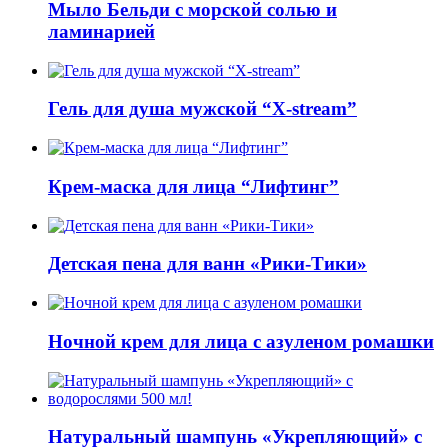
Мыло Бельди с морской солью и
ламинарией
Гель для душа мужской “X-stream”
Крем-маска для лица “Лифтинг”
Детская пена для ванн «Рики-Тики»
Ночной крем для лица с азуленом ромашки
Натуральный шампунь «Укрепляющий» с