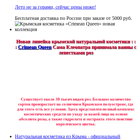
Лето не за горами, сейчас цены ниже!
Бесплатная доставка по России при заказе от 5000 руб.
Новая линейка крымской натуральной косметики : :
:
Crimean Queen
Сама Клеопатра принимала ванны с
лепестками роз
Существует около 30 тысяч видов роз. Большое количество
сортов произрастает на солнечном Крымском полуострове, где
для этого есть все условия. Здесь представлен полный комплекс
косметических средств по уходу за кожей лица на основе
абсолюта розы, а также гидролата и экстракта этого поистине
королевского цветка.
Натуральная косметика из Крыма - официальный