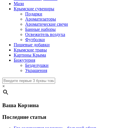
Мази
Крымские сувениры
Подарки
Ароматизаторы
Ароматические свечи
Банные наборы
Освежитель воздуха
Футболки
Пищевые добавки
Крымские травы
Картины Крыма
Бижутерия
Безделушки
Украшения
×
Ваша Корзина
Последние статьи