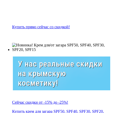
Купить прямо сейчас со скидкой!
У нас реальные скидки
на крымскую
косметику!
Сейчас скидки от -15% до -25%!
Купить крем для загара SPF50, SPF40, SPF30, SPF20,