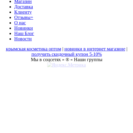
Магазин
Доставка
Клиенту
Отзывы+
О нас
Новинки
Наш Блог
Новости
крымская косметика оптом
|
новинки в интернет магазине
|
получить скидочный купон 5-10%
Мы в соцсетях » ® « Наши группы