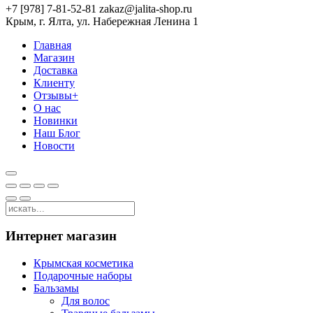
+7 [978] 7-81-52-81 zakaz@jalita-shop.ru
Крым, г. Ялта, ул. Набережная Ленина 1
Главная
Магазин
Доставка
Клиенту
Отзывы+
О нас
Новинки
Наш Блог
Новости
Интернет магазин
Крымская косметика
Подарочные наборы
Бальзамы
Для волос