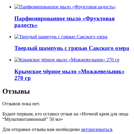
Парфюмированное мыло «Фруктовая
радость»
Твердый шампунь с грязью Сакского озера
Крымское чёрное мыло «Можжевельник»
270 гр
Отзывы
Отзывов пока нет.
Будьте первым, кто оставил отзыв на «Ночной крем для лица
“Мультивитаминный” 50 мл»
Для отправки отзыва вам необходимо
авторизоваться
.