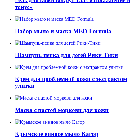
Гель для кожи вокруг глаз «Увлажнение и
тонус»
Набор мыло и маска MED-Formula
Шампунь-пенка для детей Рики-Тики
Крем для проблемной кожи с экстрактом
улитки
Маска с пастой моркови для кожи
Крымское винное мыло Кагор