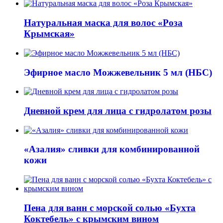
Натуральная маска для волос «Роза
Крымская»
Эфирное масло Можжевельник 5 мл (НБС)
Дневной крем для лица с гидролатом розы
«Азалия» сливки для комбинированной
кожи
Пена для ванн с морской солью «Бухта
Коктебель» с крымским вином