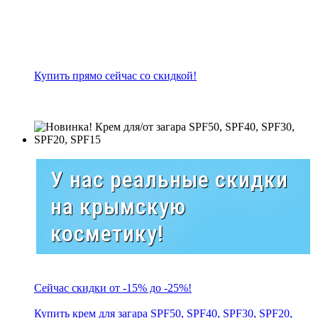
Купить прямо сейчас со скидкой!
У нас реальные скидки
на крымскую
косметику!
Сейчас скидки от -15% до -25%!
Купить крем для загара SPF50, SPF40, SPF30, SPF20,