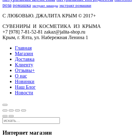
роза
ромашка
экстракт ромашки
экстракт лаванды
С ЛЮБОВЬЮ. ДЖАЛИТА КРЫМ © 2017+
СУВЕНИРЫ И КОСМЕТИКА ИЗ КРЫМА
+7 [978] 7-81-52-81 zakaz@jalita-shop.ru
Крым, г. Ялта, ул. Набережная Ленина 1
Главная
Магазин
Доставка
Клиенту
Отзывы+
О нас
Новинки
Наш Блог
Новости
Интернет магазин