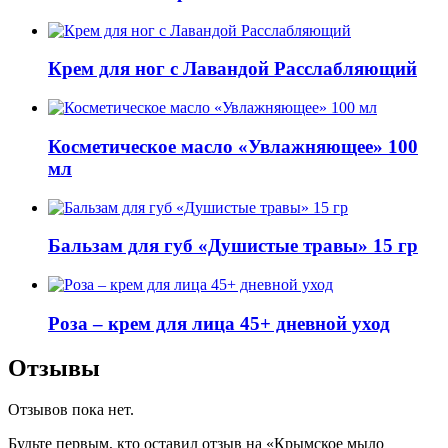
Крем для ног с Лавандой Расслабляющий
Косметическое масло «Увлажняющее» 100
мл
Бальзам для губ «Душистые травы» 15 гр
Роза – крем для лица 45+ дневной уход
Отзывы
Отзывов пока нет.
Будьте первым, кто оставил отзыв на «Крымское мыло