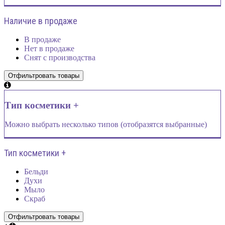
Наличие в продаже
В продаже
Нет в продаже
Снят с производства
Тип косметики +
Можно выбрать несколько типов (отобразятся выбранные)
Тип косметики +
Бельди
Духи
Мыло
Скраб