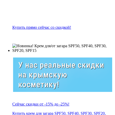
Купить прямо сейчас со скидкой!
У нас реальные скидки
на крымскую
косметику!
Сейчас скидки от -15% до -25%!
Купить крем для загара SPF50, SPF40, SPF30, SPF20,