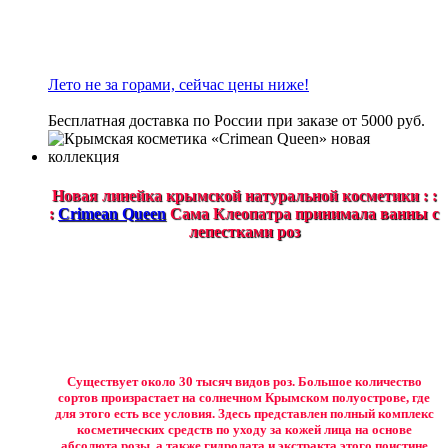
Лето не за горами, сейчас цены ниже!
Бесплатная доставка по России при заказе от 5000 руб.
Новая линейка крымской натуральной косметики : :
:
Crimean Queen
Сама Клеопатра принимала ванны с
лепестками роз
Существует около 30 тысяч видов роз. Большое количество
сортов произрастает на солнечном Крымском полуострове, где
для этого есть все условия. Здесь представлен полный комплекс
косметических средств по уходу за кожей лица на основе
абсолюта розы, а также гидролата и экстракта этого поистине