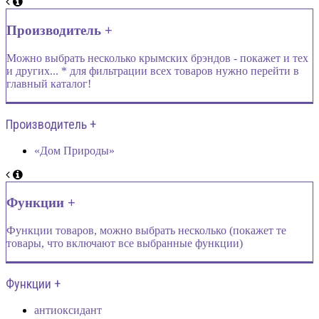
Производитель +
Можно выбрать несколько крымских брэндов - покажет и тех
и других... * для фильтрации всех товаров нужно перейти в
главный каталог!
Производитель +
«Дом Природы»
Функции +
Функции товаров, можно выбрать несколько (покажет те
товары, что включают все выбранные функции)
Функции +
антиоксидант