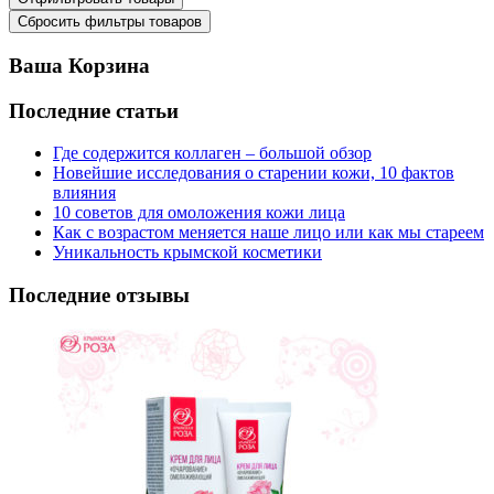
Ваша Корзина
Последние статьи
Где содержится коллаген – большой обзор
Новейшие исследования о старении кожи, 10 фактов
влияния
10 советов для омоложения кожи лица
Как с возрастом меняется наше лицо или как мы стареем
Уникальность крымской косметики
Последние отзывы