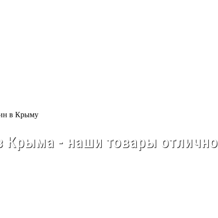
 Крыма - наши товары отлично