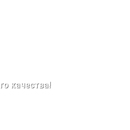
го качества!