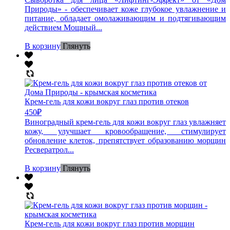
Природы» - обеспечивает коже глубокое увлажнение и
питание, обладает омолаживающим и подтягивающим
действием Мощный...
В корзину
Глянуть
Крем-гель для кожи вокруг глаз против отеков
450
₽
Виноградный крем-гель для кожи вокруг глаз увлажняет
кожу, улучшает кровообращение, стимулирует
обновление клеток, препятствует образованию морщин
Ресвератрол...
В корзину
Глянуть
Крем-гель для кожи вокруг глаз против морщин