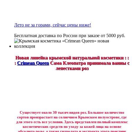
Лето не за горами, сейчас цены ниже!
Бесплатная доставка по России при заказе от 5000 руб.
Новая линейка крымской натуральной косметики : :
:
Crimean Queen
Сама Клеопатра принимала ванны с
лепестками роз
Существует около 30 тысяч видов роз. Большое количество
сортов произрастает на солнечном Крымском полуострове, где
для этого есть все условия. Здесь представлен полный комплекс
косметических средств по уходу за кожей лица на основе
абсолюта розы, а также гидролата и экстракта этого поистине