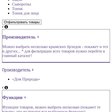
Сыворотка
Тоник
Тоник для лица
Производитель +
Можно выбрать несколько крымских брэндов - покажет и тех
и других... * для фильтрации всех товаров нужно перейти в
главный каталог!
Производитель +
«Дом Природы»
Функции +
Функции товаров, можно выбрать несколько (покажет те
товары, что включают все выбранные функции)