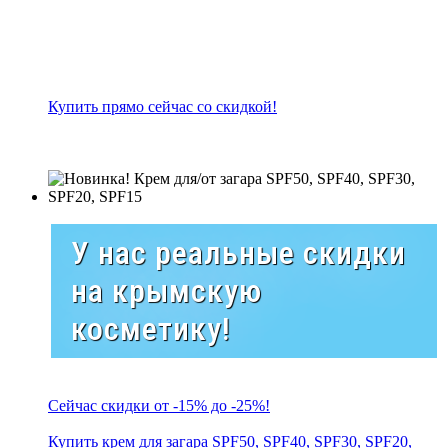
Купить прямо сейчас со скидкой!
У нас реальные скидки
на крымскую
косметику!
Сейчас скидки от -15% до -25%!
Купить крем для загара SPF50, SPF40, SPF30, SPF20,