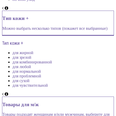
Тип кожи +
Можно выбрать несколько типов (покажет все выбранные)
Тип кожи +
для жирной
для зрелой
для комбинированной
для любой
для нормальной
для проблемной
для сухой
для чувствительной
Товары для м/ж
Товары подходят женщинам и/или мужчинам, выберите для