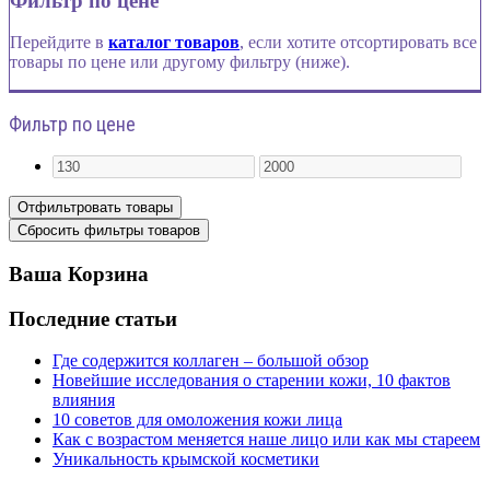
Фильтр по цене
Перейдите в
каталог товаров
, если хотите отсортировать все
товары по цене или другому фильтру (ниже).
Фильтр по цене
Ваша Корзина
Последние статьи
Где содержится коллаген – большой обзор
Новейшие исследования о старении кожи, 10 фактов
влияния
10 советов для омоложения кожи лица
Как с возрастом меняется наше лицо или как мы стареем
Уникальность крымской косметики