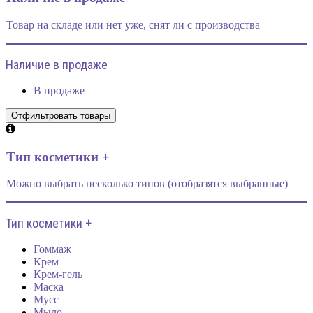
Товар на складе или нет уже, снят ли с производства
Наличие в продаже
В продаже
Тип косметики +
Можно выбрать несколько типов (отобразятся выбранные)
Тип косметики +
Гоммаж
Крем
Крем-гель
Маска
Мусс
Мыло