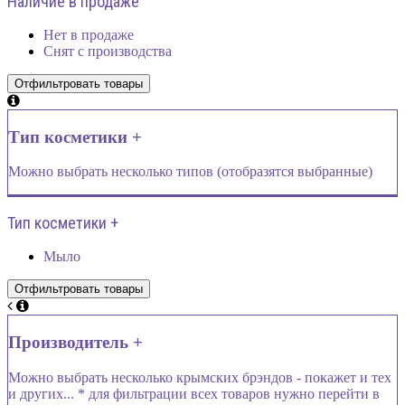
Наличие в продаже
Нет в продаже
Снят с производства
Тип косметики +
Можно выбрать несколько типов (отобразятся выбранные)
Тип косметики +
Мыло
Производитель +
Можно выбрать несколько крымских брэндов - покажет и тех
и других... * для фильтрации всех товаров нужно перейти в