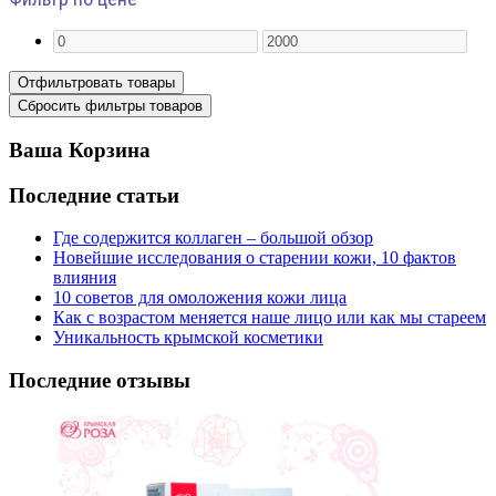
Ваша Корзина
Последние статьи
Где содержится коллаген – большой обзор
Новейшие исследования о старении кожи, 10 фактов
влияния
10 советов для омоложения кожи лица
Как с возрастом меняется наше лицо или как мы стареем
Уникальность крымской косметики
Последние отзывы