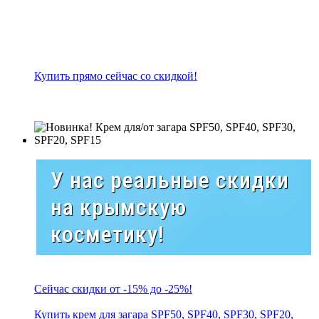
Купить прямо сейчас со скидкой!
У нас реальные скидки
на крымскую
косметику!
Сейчас скидки от -15% до -25%!
Купить крем для загара SPF50, SPF40, SPF30, SPF20,