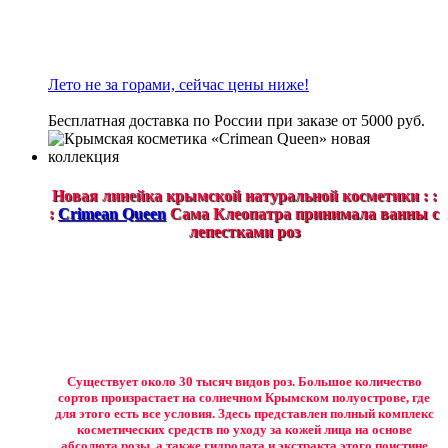
Лето не за горами, сейчас цены ниже!
Бесплатная доставка по России при заказе от 5000 руб.
Новая линейка крымской натуральной косметики : :
:
Crimean Queen
Сама Клеопатра принимала ванны с
лепестками роз
Существует около 30 тысяч видов роз. Большое количество
сортов произрастает на солнечном Крымском полуострове, где
для этого есть все условия. Здесь представлен полный комплекс
косметических средств по уходу за кожей лица на основе
абсолюта розы, а также гидролата и экстракта этого поистине