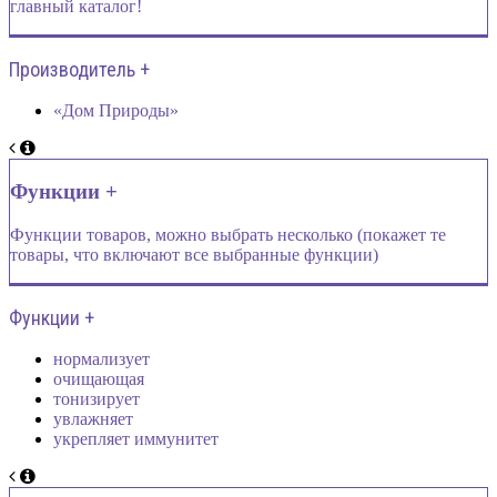
главный каталог!
Производитель +
«Дом Природы»
Функции +
Функции товаров, можно выбрать несколько (покажет те
товары, что включают все выбранные функции)
Функции +
нормализует
очищающая
тонизирует
увлажняет
укрепляет иммунитет