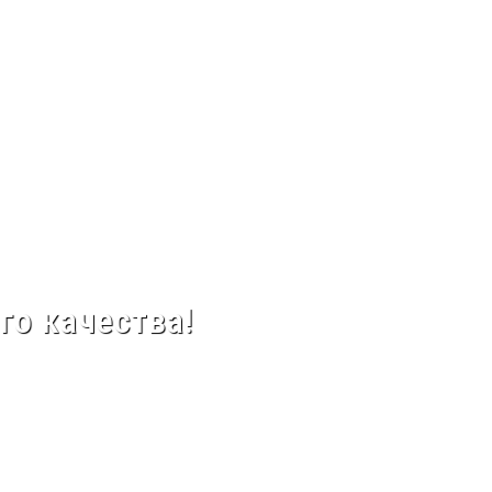
го качества!