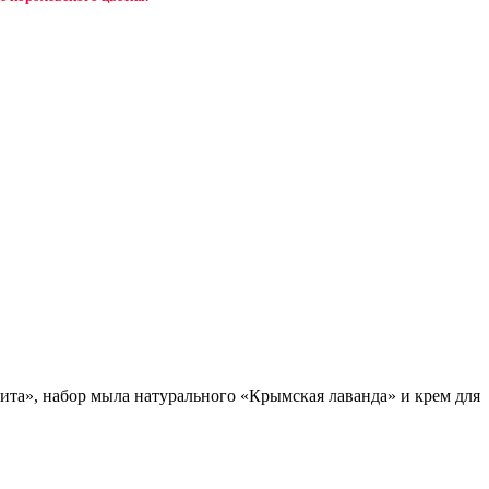
ита», набор мыла натурального «Крымская лаванда» и крем для