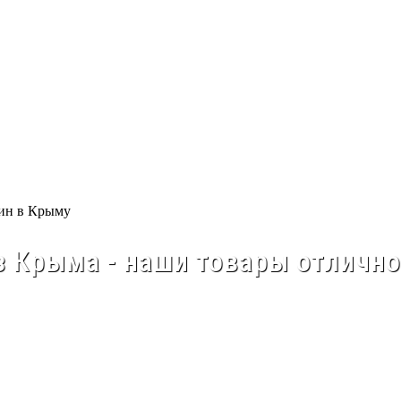
 Крыма - наши товары отлично