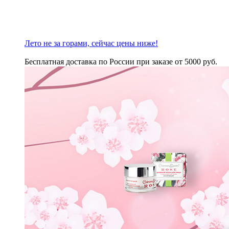
Лето не за горами, сейчас цены ниже!
Бесплатная доставка по России при заказе от 5000 руб.