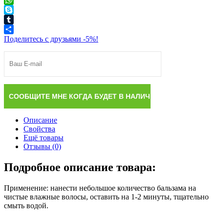
WhatsApp
Skype
Tumblr
Поделитесь с друзьями -5%!
Описание
Свойства
Ещё товары
Отзывы (0)
Подробное описание товара:
Применение: нанести небольшое количество бальзама на
чистые влажные волосы, оставить на 1-2 минуты, тщательно
смыть водой.