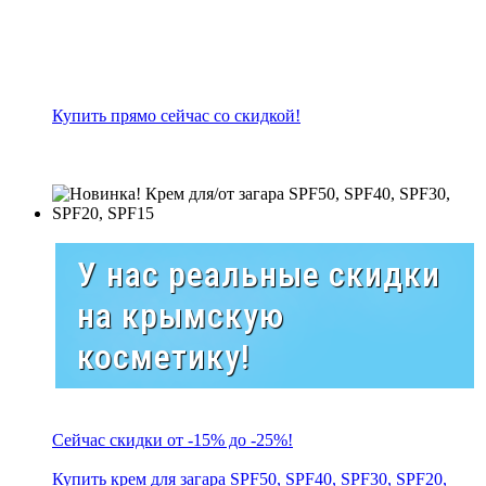
Купить прямо сейчас со скидкой!
У нас реальные скидки
на крымскую
косметику!
Сейчас скидки от -15% до -25%!
Купить крем для загара SPF50, SPF40, SPF30, SPF20,