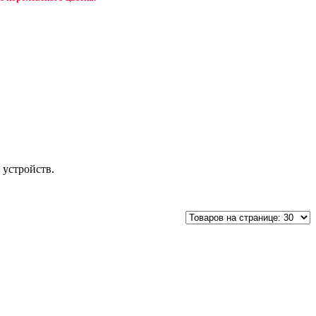
 устройств.