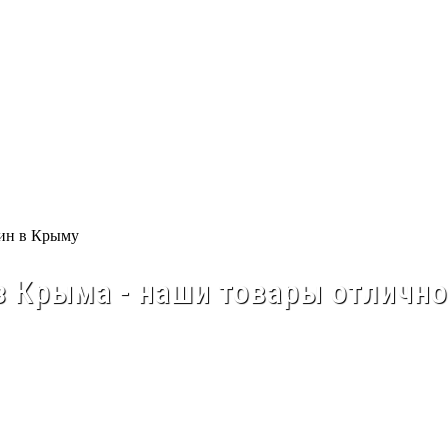
 Крыма - наши товары отлично