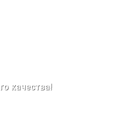
го качества!