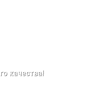
го качества!