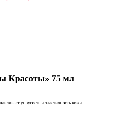
ы Красоты» 75 мл
авливает упругость и эластичность кожи.