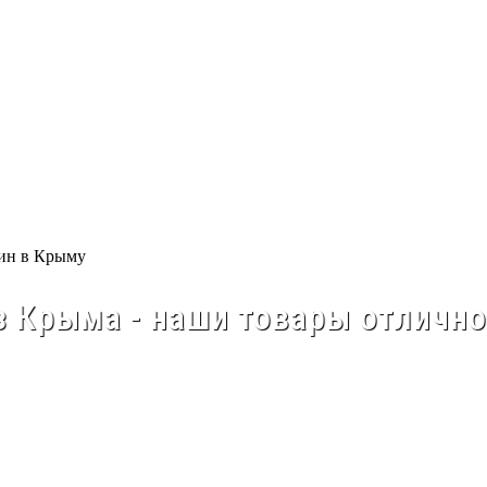
 Крыма - наши товары отлично