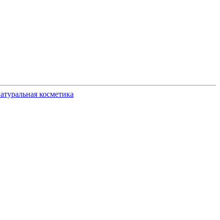
атуральная косметика