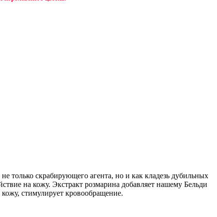
 не только скрабирующего агента, но и как кладезь дубильных
йствие на кожу. Экстракт розмарина добавляет нашему Бельди
 кожу, стимулирует кровообращение.