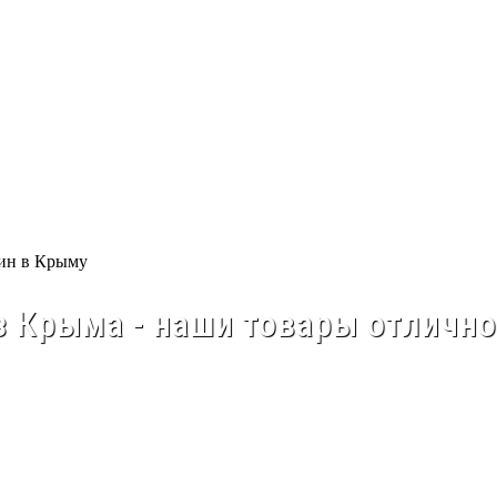
 Крыма - наши товары отлично