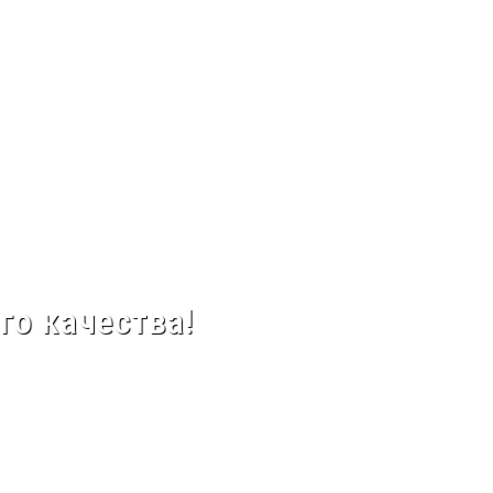
го качества!