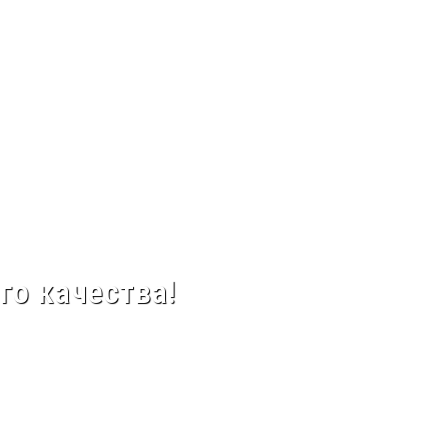
го качества!