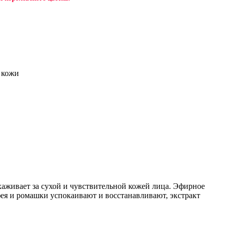
 кожи
аживает за сухой и чувствительной кожей лица. Эфирное
ея и ромашки успокаивают и восстанавливают, экстракт