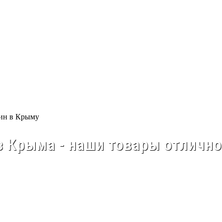
 Крыма - наши товары отлично