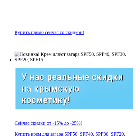
Купить прямо сейчас со скидкой!
У нас реальные скидки
на крымскую
косметику!
Сейчас скидки от -15% до -25%!
Купить крем для загара SPF50, SPF40, SPF30, SPF20,