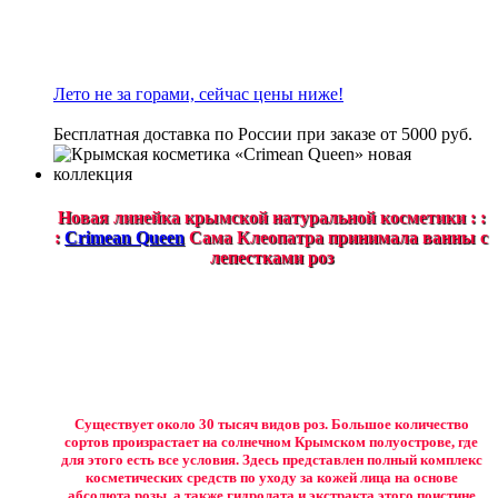
Лето не за горами, сейчас цены ниже!
Бесплатная доставка по России при заказе от 5000 руб.
Новая линейка крымской натуральной косметики : :
:
Crimean Queen
Сама Клеопатра принимала ванны с
лепестками роз
Существует около 30 тысяч видов роз. Большое количество
сортов произрастает на солнечном Крымском полуострове, где
для этого есть все условия. Здесь представлен полный комплекс
косметических средств по уходу за кожей лица на основе
абсолюта розы, а также гидролата и экстракта этого поистине