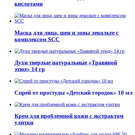
кислотами
Маска для лица, шеи и зоны декольте с
комплексом SCC
Духи твердые натуральные «Травяной
этюд» 14 гр
Спрей от простуды «Детский городок» 10 мл
Крем для проблемной кожи с экстрактом
улитки