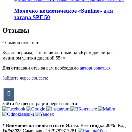
Молочко косметическое «Sunline» для
загара SPF 50
Отзывы
Отзывов пока нет.
Будьте первым, кто оставил отзыв на «Крем для лица с
муцином улитки дневной 55+»
Для отправки отзыва вам необходимо
авторизоваться
.
Зайдите через соцсеть:
Зайти без регистрации через соцсети:
* Внимание ялтинцы и гости Ялты
: Вам
скидка 20%
! Код
Yalta2022
Самовывоз! +79787815281