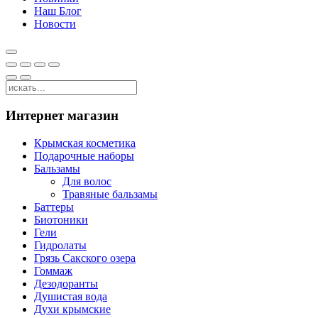
Наш Блог
Новости
Интернет магазин
Крымская косметика
Подарочные наборы
Бальзамы
Для волос
Травяные бальзамы
Баттеры
Биотоники
Гели
Гидролаты
Грязь Сакского озера
Гоммаж
Дезодоранты
Душистая вода
Духи крымские