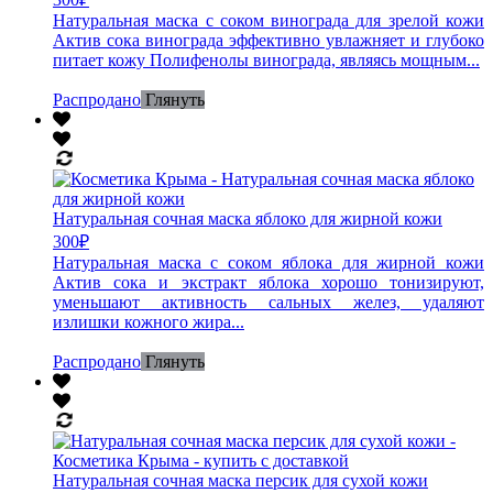
Натуральная маска с соком винограда для зрелой кожи
Актив сока винограда эффективно увлажняет и глубоко
питает кожу Полифенолы винограда, являясь мощным...
Распродано
Глянуть
Натуральная сочная маска яблоко для жирной кожи
300
₽
Натуральная маска с соком яблока для жирной кожи
Актив сока и экстракт яблока хорошо тонизируют,
уменьшают активность сальных желез, удаляют
излишки кожного жира...
Распродано
Глянуть
Натуральная сочная маска персик для сухой кожи