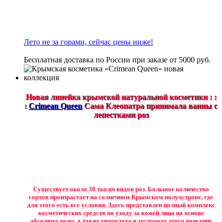
Лето не за горами, сейчас цены ниже!
Бесплатная доставка по России при заказе от 5000 руб.
Новая линейка крымской натуральной косметики : :
:
Crimean Queen
Сама Клеопатра принимала ванны с
лепестками роз
Существует около 30 тысяч видов роз. Большое количество
сортов произрастает на солнечном Крымском полуострове, где
для этого есть все условия. Здесь представлен полный комплекс
косметических средств по уходу за кожей лица на основе
абсолюта розы, а также гидролата и экстракта этого поистине