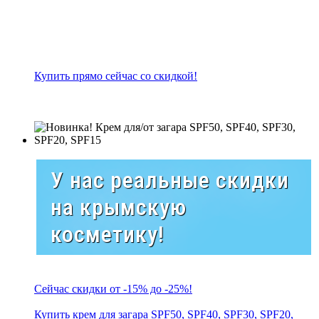
Купить прямо сейчас со скидкой!
У нас реальные скидки
на крымскую
косметику!
Сейчас скидки от -15% до -25%!
Купить крем для загара SPF50, SPF40, SPF30, SPF20,