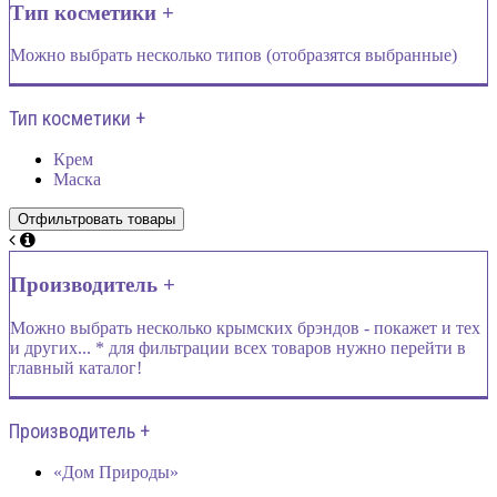
Тип косметики +
Можно выбрать несколько типов (отобразятся выбранные)
Тип косметики +
Крем
Маска
Производитель +
Можно выбрать несколько крымских брэндов - покажет и тех
и других... * для фильтрации всех товаров нужно перейти в
главный каталог!
Производитель +
«Дом Природы»