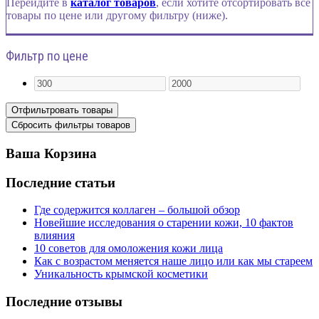
Перейдите в
каталог товаров
, если хотите отсортировать все
товары по цене или другому фильтру (ниже).
Фильтр по цене
Ваша Корзина
Последние статьи
Где содержится коллаген – большой обзор
Новейшие исследования о старении кожи, 10 фактов
влияния
10 советов для омоложения кожи лица
Как с возрастом меняется наше лицо или как мы стареем
Уникальность крымской косметики
Последние отзывы