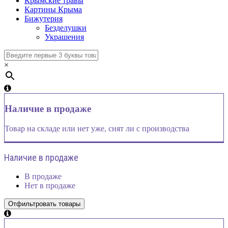
Крымские травы
Картины Крыма
Бижутерия
Безделушки
Украшения
×
Наличие в продаже
Товар на складе или нет уже, снят ли с производства
Наличие в продаже
В продаже
Нет в продаже