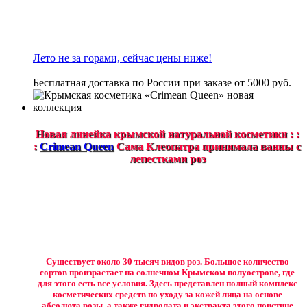
Лето не за горами, сейчас цены ниже!
Бесплатная доставка по России при заказе от 5000 руб.
Новая линейка крымской натуральной косметики : :
:
Crimean Queen
Сама Клеопатра принимала ванны с
лепестками роз
Существует около 30 тысяч видов роз. Большое количество
сортов произрастает на солнечном Крымском полуострове, где
для этого есть все условия. Здесь представлен полный комплекс
косметических средств по уходу за кожей лица на основе
абсолюта розы, а также гидролата и экстракта этого поистине