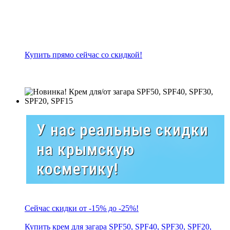
Купить прямо сейчас со скидкой!
У нас реальные скидки
на крымскую
косметику!
Сейчас скидки от -15% до -25%!
Купить крем для загара SPF50, SPF40, SPF30, SPF20,