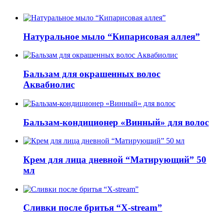
Натуральное мыло “Кипарисовая аллея”
Бальзам для окрашенных волос
Аквабиолис
Бальзам-кондиционер «Винный» для волос
Крем для лица дневной “Матирующий” 50
мл
Сливки после бритья “X-stream”