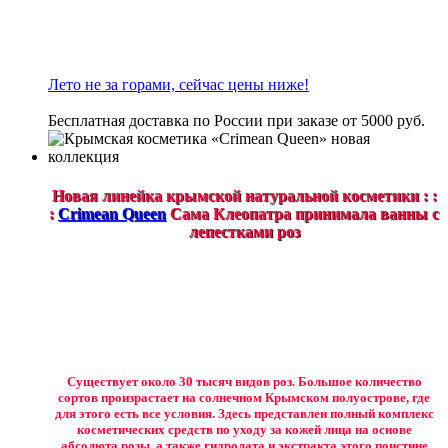
Лето не за горами, сейчас цены ниже!
Бесплатная доставка по России при заказе от 5000 руб.
Новая линейка крымской натуральной косметики : :
:
Crimean Queen
Сама Клеопатра принимала ванны с
лепестками роз
Существует около 30 тысяч видов роз. Большое количество
сортов произрастает на солнечном Крымском полуострове, где
для этого есть все условия. Здесь представлен полный комплекс
косметических средств по уходу за кожей лица на основе
абсолюта розы, а также гидролата и экстракта этого поистине