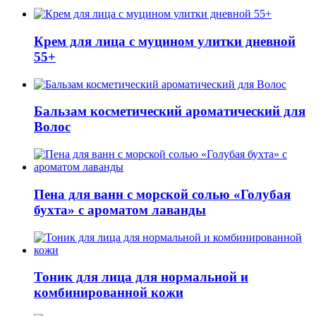
Крем для лица с муцином улитки дневной
55+
Бальзам косметический ароматический для
Волос
Пена для ванн с морской солью «Голубая
бухта» с ароматом лаванды
Тоник для лица для нормальной и
комбинированной кожи