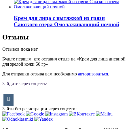
Крем для лица с вытяжкой из грязи
Сакского озера Омолаживающий ночной
Отзывы
Отзывов пока нет.
Будьте первым, кто оставил отзыв на «Крем для лица дневной
для зрелой кожи 50 гр»
Для отправки отзыва вам необходимо
авторизоваться
.
Зайдите через соцсеть:
Зайти без регистрации через соцсети: