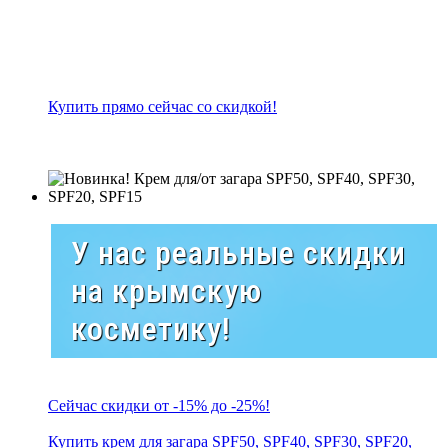
Купить прямо сейчас со скидкой!
У нас реальные скидки
на крымскую
косметику!
Сейчас скидки от -15% до -25%!
Купить крем для загара SPF50, SPF40, SPF30, SPF20,