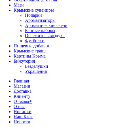
Мази
Крымские сувениры
Подарки
Ароматизаторы
Ароматические свечи
Банные наборы
Освежитель воздуха
Футболки
Пищевые добавки
Крымские травы
Картины Крыма
Бижутерия
Безделушки
Украшения
Главная
Магазин
Доставка
Клиенту
Отзывы+
О нас
Новинки
Наш Блог
Новости