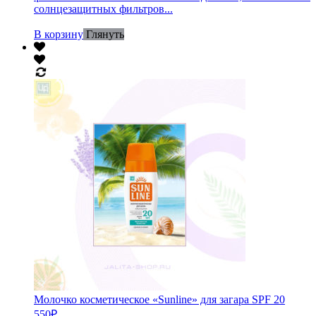
солнцезащитных фильтров...
В корзину
Глянуть
Молочко косметическое «Sunline» для загара SPF 20
550
₽