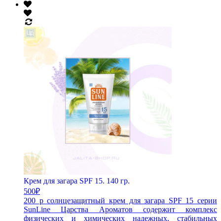
Крем для загара SPF 15. 140 гр.
500
₽
200 р солнцезащитный крем для загара SPF 15 серии
SunLine Царства Ароматов содержит комплекс
физических и химических надежных, стабильных