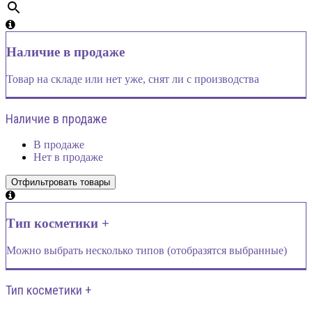
Наличие в продаже
Товар на складе или нет уже, снят ли с производства
Наличие в продаже
В продаже
Нет в продаже
Тип косметики +
Можно выбрать несколько типов (отобразятся выбранные)
Тип косметики +