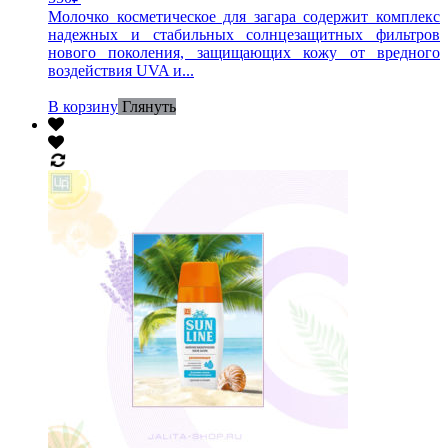
Молочко косметическое для загара содержит комплекс
надежных и стабильных солнцезащитных фильтров
нового поколения, защищающих кожу от вредного
воздействия UVA и...
В корзину
Глянуть