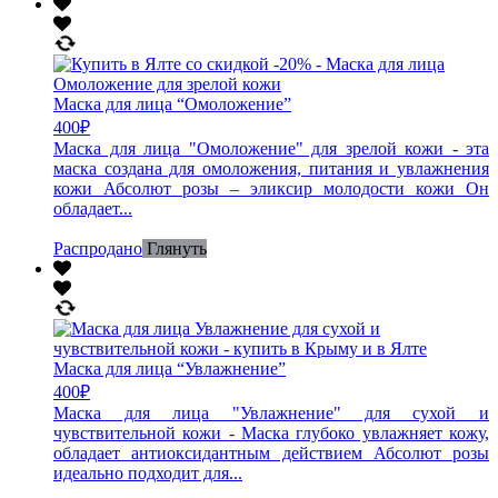
Маска для лица “Омоложение”
400
₽
Маска для лица "Омоложение" для зрелой кожи - эта
маска создана для омоложения, питания и увлажнения
кожи Абсолют розы – эликсир молодости кожи Он
обладает...
Распродано
Глянуть
Маска для лица “Увлажнение”
400
₽
Маска для лица "Увлажнение" для сухой и
чувствительной кожи - Маска глубоко увлажняет кожу,
обладает антиоксидантным действием Абсолют розы
идеально подходит для...