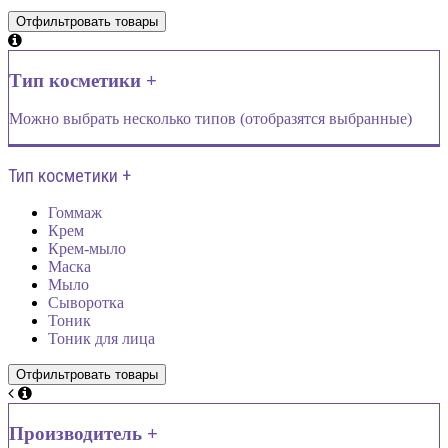
Тип косметики +
Можно выбрать несколько типов (отобразятся выбранные)
Тип косметики +
Гоммаж
Крем
Крем-мыло
Маска
Мыло
Сыворотка
Тоник
Тоник для лица
Производитель +