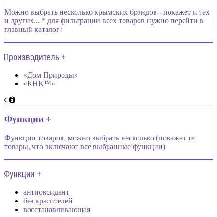
Можно выбрать несколько крымских брэндов - покажет и тех
и других... * для фильтрации всех товаров нужно перейти в
главный каталог!
Производитель +
«Дом Природы»
«КНК™»
Функции +
Функции товаров, можно выбрать несколько (покажет те
товары, что включают все выбранные функции)
Функции +
антиоксидант
без красителей
восстанавливающая