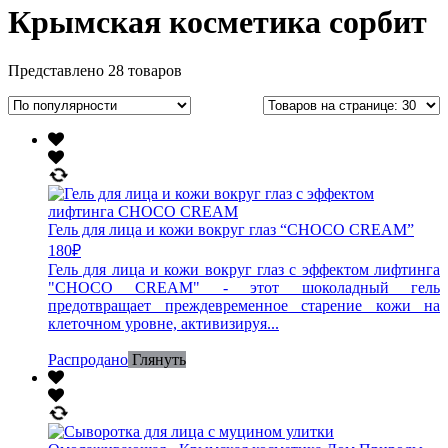
Крымская косметика сорбит
Представлено 28 товаров
Гель для лица и кожи вокруг глаз “CHOCO CREAM”
180
₽
Гель для лица и кожи вокруг глаз с эффектом лифтинга
"CHOCO CREAM" - этот шоколадный гель
предотвращает преждевременное старение кожи на
клеточном уровне, активизируя...
Распродано
Глянуть