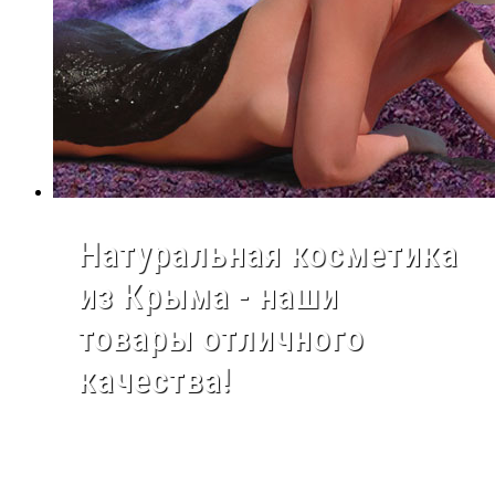
Натуральная косметика
из Крыма - наши
товары отличного
качества!