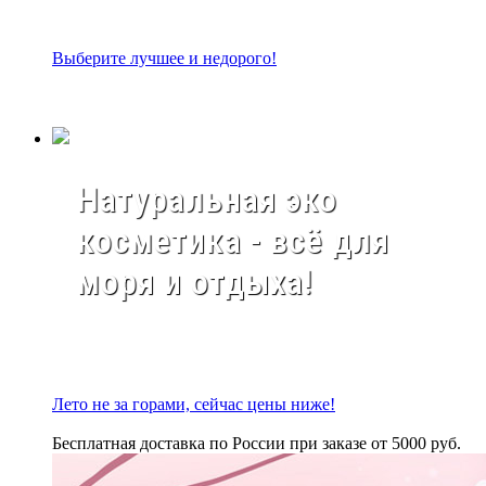
Выберите лучшее и недорого!
Натуральная эко
косметика - всё для
моря и отдыха!
Лето не за горами, сейчас цены ниже!
Бесплатная доставка по России при заказе от 5000 руб.