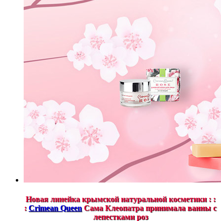
Новая линейка крымской натуральной косметики : :
:
Crimean Queen
Сама Клеопатра принимала ванны с
лепестками роз