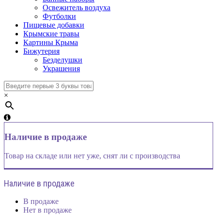
Освежитель воздуха
Футболки
Пищевые добавки
Крымские травы
Картины Крыма
Бижутерия
Безделушки
Украшения
×
Наличие в продаже
Товар на складе или нет уже, снят ли с производства
Наличие в продаже
В продаже
Нет в продаже