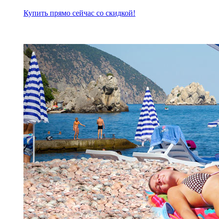
Купить прямо сейчас со скидкой!