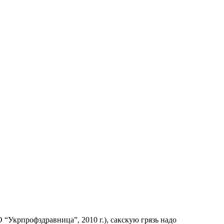
Укрпрофздравница”, 2010 г.), сакскую грязь надо