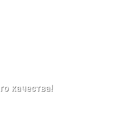
го качества!