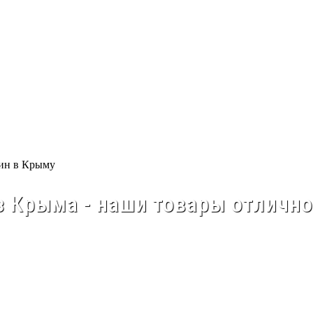
 Крыма - наши товары отлично