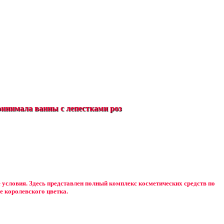
инимала ванны с лепестками роз
е условия. Здесь представлен полный комплекс косметических средств по
е королевского цветка.