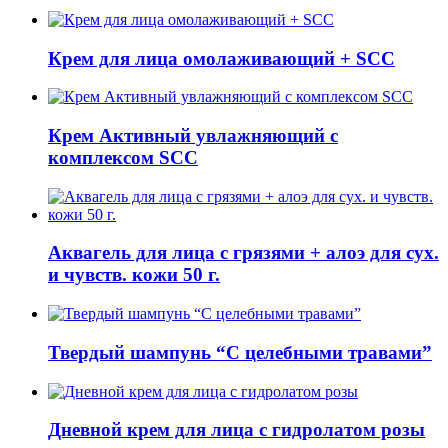
Крем для лица омолаживающий + SCC
Крем Активный увлажняющий с
комплексом SCC
Аквагель для лица с грязями + алоэ для сух.
и чувств. кожи 50 г.
Твердый шампунь “С целебными травами”
Дневной крем для лица с гидролатом розы