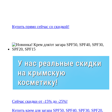
Купить прямо сейчас со скидкой!
У нас реальные скидки
на крымскую
косметику!
Сейчас скидки от -15% до -25%!
Купить крем для загара SPF50, SPF40, SPF30, SPF20,