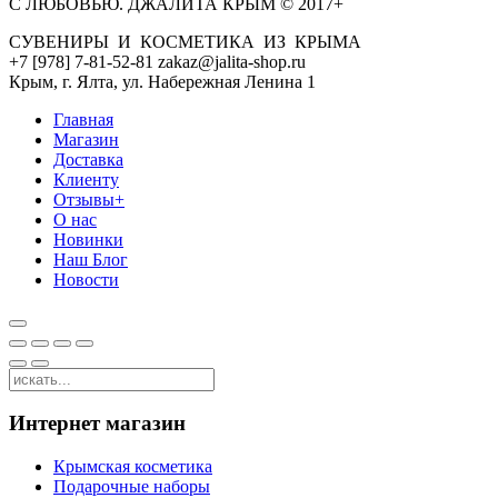
С ЛЮБОВЬЮ. ДЖАЛИТА КРЫМ © 2017+
СУВЕНИРЫ И КОСМЕТИКА ИЗ КРЫМА
+7 [978] 7-81-52-81 zakaz@jalita-shop.ru
Крым, г. Ялта, ул. Набережная Ленина 1
Главная
Магазин
Доставка
Клиенту
Отзывы+
О нас
Новинки
Наш Блог
Новости
Интернет магазин
Крымская косметика
Подарочные наборы