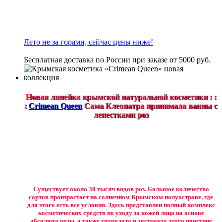
Лето не за горами, сейчас цены ниже!
Бесплатная доставка по России при заказе от 5000 руб.
Новая линейка крымской натуральной косметики : :
:
Crimean Queen
Сама Клеопатра принимала ванны с
лепестками роз
Существует около 30 тысяч видов роз. Большое количество
сортов произрастает на солнечном Крымском полуострове, где
для этого есть все условия. Здесь представлен полный комплекс
косметических средств по уходу за кожей лица на основе
абсолюта розы, а также гидролата и экстракта этого поистине