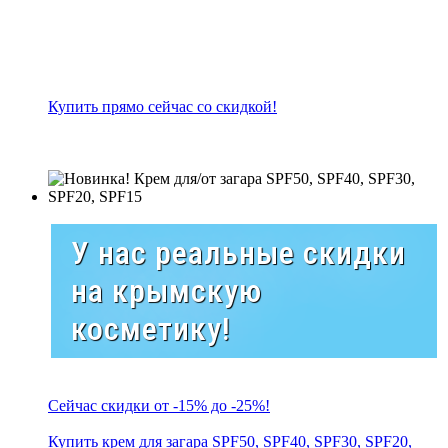
Купить прямо сейчас со скидкой!
У нас реальные скидки
на крымскую
косметику!
Сейчас скидки от -15% до -25%!
Купить крем для загара SPF50, SPF40, SPF30, SPF20,