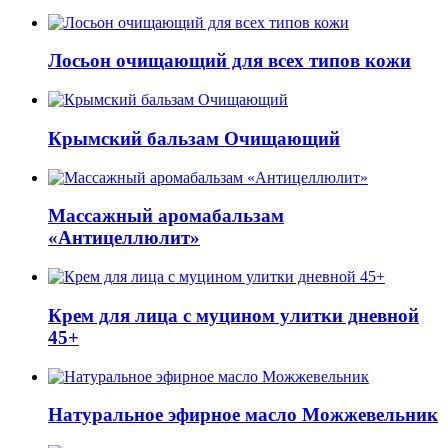
Лосьон очищающий для всех типов кожи
Крымский бальзам Очищающий
Массажный аромабальзам
«Антицеллюлит»
Крем для лица с муцином улитки дневной
45+
Натуральное эфирное масло Можжевельник