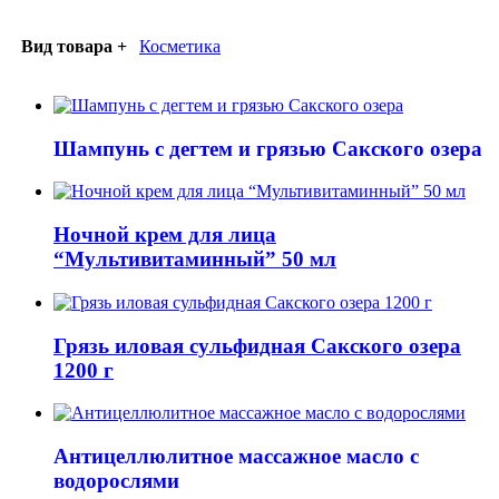
Вид товара +
Косметика
Шампунь с дегтем и грязью Сакского озера
Ночной крем для лица
“Мультивитаминный” 50 мл
Грязь иловая сульфидная Сакского озера
1200 г
Антицеллюлитное массажное масло с
водорослями