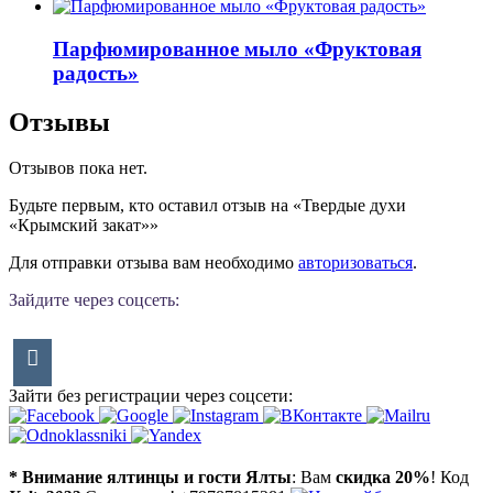
Парфюмированное мыло «Фруктовая
радость»
Отзывы
Отзывов пока нет.
Будьте первым, кто оставил отзыв на «Твердые духи
«Крымский закат»»
Для отправки отзыва вам необходимо
авторизоваться
.
Зайдите через соцсеть:
Зайти без регистрации через соцсети:
* Внимание ялтинцы и гости Ялты
: Вам
скидка 20%
! Код