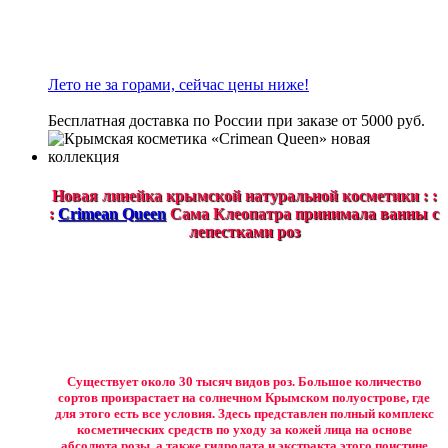
Лето не за горами, сейчас цены ниже!
Бесплатная доставка по России при заказе от 5000 руб.
Новая линейка крымской натуральной косметики : :
:
Crimean Queen
Сама Клеопатра принимала ванны с
лепестками роз
Существует около 30 тысяч видов роз. Большое количество
сортов произрастает на солнечном Крымском полуострове, где
для этого есть все условия. Здесь представлен полный комплекс
косметических средств по уходу за кожей лица на основе
абсолюта розы, а также гидролата и экстракта этого поистине