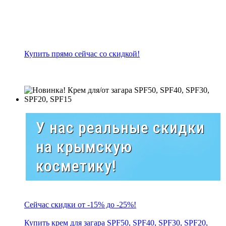
Купить прямо сейчас со скидкой!
У нас реальные скидки
на крымскую
косметику!
Сейчас скидки от -15% до -25%!
Купить крем для загара SPF50, SPF40, SPF30, SPF20,