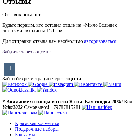
Отзывы
Отзывов пока нет.
Будьте первым, кто оставил отзыв на «Мыло Бельди с
листьями эвкалипта 150 гр»
Для отправки отзыва вам необходимо
авторизоваться
.
Зайдите через соцсеть:
Зайти без регистрации через соцсети:
* Внимание ялтинцы и гости Ялты
: Вам
скидка 20%
! Код
Yalta2022
Самовывоз! +79787815281
Крымская косметика
Подарочные наборы
Бальзамы