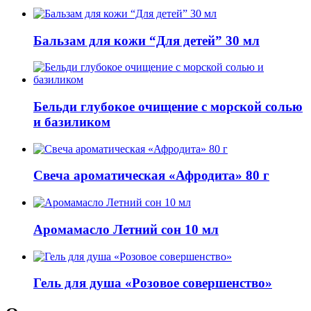
Бальзам для кожи “Для детей” 30 мл
Бельди глубокое очищение с морской солью
и базиликом
Свеча ароматическая «Афродита» 80 г
Аромамасло Летний сон 10 мл
Гель для душа «Розовое совершенство»