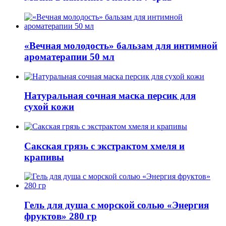
«Вечная молодость» бальзам для интимной
ароматерапии 50 мл
Натуральная сочная маска персик для
сухой кожи
Сакская грязь с экстрактом хмеля и
крапивы
Гель для душа с морской солью «Энергия
фруктов» 280 гр