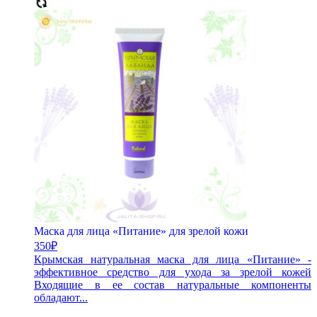
Маска для лица «Питание» для зрелой кожи
350
₽
Крымская натуральная маска для лица «Питание» -
эффективное средство для ухода за зрелой кожей
Входящие в ее состав натуральные компоненты
обладают...