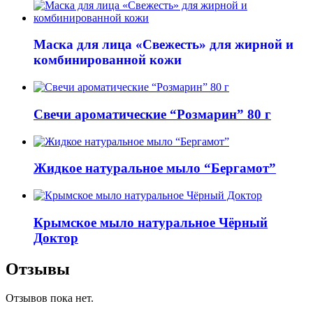
Маска для лица «Свежесть» для жирной и
комбинированной кожи
Свечи ароматические “Розмарин” 80 г
Жидкое натуральное мыло “Бергамот”
Крымское мыло натуральное Чёрный
Доктор
Отзывы
Отзывов пока нет.