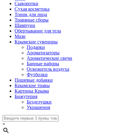
Сыворотки
Сухая косметика
Тоник для лица
Травяные сборы
Шампуни
Обертывание для тела
Мази
Крымские сувениры
Подарки
Ароматизаторы
Ароматические свечи
Банные наборы
Освежитель воздуха
Футболки
Пищевые добавки
Крымские травы
Картины Крыма
Бижутерия
Безделушки
Украшения
×