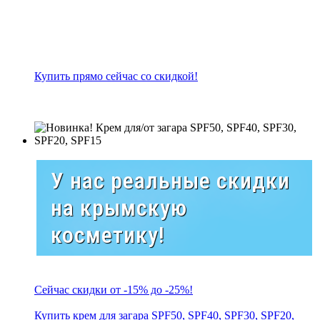
Купить прямо сейчас со скидкой!
У нас реальные скидки
на крымскую
косметику!
Сейчас скидки от -15% до -25%!
Купить крем для загара SPF50, SPF40, SPF30, SPF20,