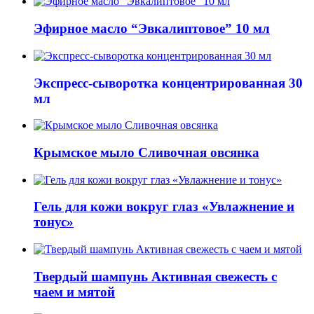
Эфирное масло “Эвкалиптовое” 10 мл
Экспресс-сыворотка концентрированная 30
мл
Крымское мыло Сливочная овсянка
Гель для кожи вокруг глаз «Увлажнение и
тонус»
Твердый шампунь Активная свежесть с
чаем и мятой