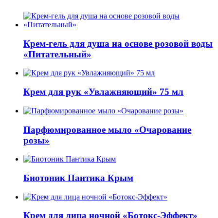
Крем-гель для душа на основе розовой воды
«Питательный»
Крем для рук «Увлажняющий» 75 мл
Парфюмированное мыло «Очарование
розы»
Биотоник Пантика Крым
Крем для лица ночной «Ботокс-Эффект»