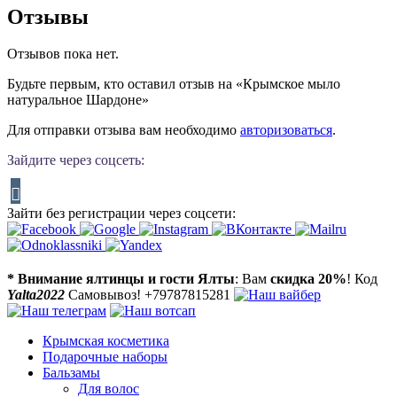
Отзывы
Отзывов пока нет.
Будьте первым, кто оставил отзыв на «Крымское мыло
натуральное Шардоне»
Для отправки отзыва вам необходимо
авторизоваться
.
Зайдите через соцсеть:
Зайти без регистрации через соцсети:
* Внимание ялтинцы и гости Ялты
: Вам
скидка 20%
! Код
Yalta2022
Самовывоз! +79787815281
Крымская косметика
Подарочные наборы
Бальзамы
Для волос