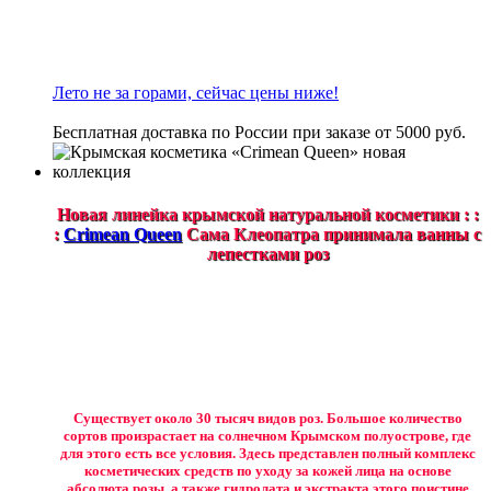
Лето не за горами, сейчас цены ниже!
Бесплатная доставка по России при заказе от 5000 руб.
Новая линейка крымской натуральной косметики : :
:
Crimean Queen
Сама Клеопатра принимала ванны с
лепестками роз
Существует около 30 тысяч видов роз. Большое количество
сортов произрастает на солнечном Крымском полуострове, где
для этого есть все условия. Здесь представлен полный комплекс
косметических средств по уходу за кожей лица на основе
абсолюта розы, а также гидролата и экстракта этого поистине