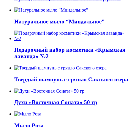
Натуральное мыло “Миндальное”
Подарочный набор косметики «Крымская
лаванда» №2
Твердый шампунь с грязью Сакского озера
Духи «Восточная Соната» 50 гр
Мыло Роза