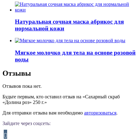
Натуральная сочная маска абрикос для
нормальной кожи
Мягкое молочко для тела на основе розовой
воды
Отзывы
Отзывов пока нет.
Будьте первым, кто оставил отзыв на «Сахарный скраб
«Долина роз» 250 г.»
Для отправки отзыва вам необходимо
авторизоваться
.
Зайдите через соцсеть: