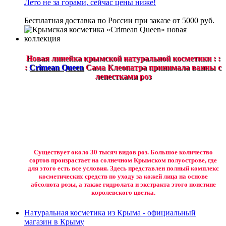
Лето не за горами, сейчас цены ниже!
Бесплатная доставка по России при заказе от 5000 руб.
Новая линейка крымской натуральной косметики : :
:
Crimean Queen
Сама Клеопатра принимала ванны с
лепестками роз
Существует около 30 тысяч видов роз. Большое количество
сортов произрастает на солнечном Крымском полуострове, где
для этого есть все условия. Здесь представлен полный комплекс
косметических средств по уходу за кожей лица на основе
абсолюта розы, а также гидролата и экстракта этого поистине
королевского цветка.
Натуральная косметика из Крыма - официальный
магазин в Крыму