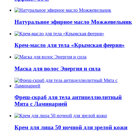
Натуральное эфирное масло Можжевельник
Крем-масло для тела «Крымская феерия»
Маска для волос Энергия и сила
Фреш-скраб для тела антицеллюлитный
Мята с Ламинарией
Крем для лица 50 ночной для зрелой кожи