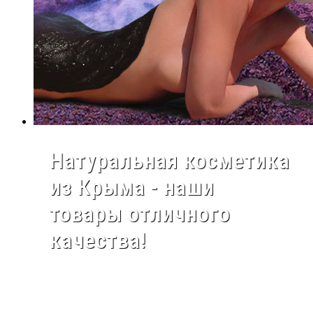
Натуральная косметика
из Крыма - наши
товары отличного
качества!