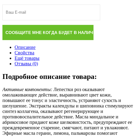
Описание
Свойства
Ещё товары
Отзывы (0)
Подробное описание товара:
Активные компоненты:
Лепестки роз оказывают
омолаживающее действие, выравнивают цвет кожи,
повышают ее тонус и эластичность, устраняют сухость и
шелушение. Экстракты календулы и шиповника стимулируют
синтез коллагена, оказывают регенерирующее и
противовоспалительное действие. Масла миндальное и
абрикосовое придают коже шелковистость, предупреждают ее
преждевременное старение, смягчают, питают и увлажняют.
Эфирные масла герани, лимона, пальмарозы помогают