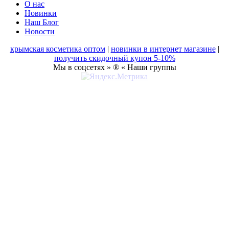
О нас
Новинки
Наш Блог
Новости
крымская косметика оптом
|
новинки в интернет магазине
|
получить скидочный купон 5-10%
Мы в соцсетях » ® « Наши группы