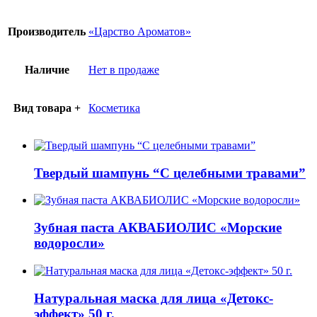
Производитель
«Царство Ароматов»
Наличие
Нет в продаже
Вид товара +
Косметика
Твердый шампунь “С целебными травами”
Зубная паста АКВАБИОЛИС «Морские
водоросли»
Натуральная маска для лица «Детокс-
эффект» 50 г.