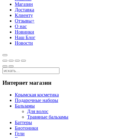
Магазин
Доставка
Клиенту
Отзывы+
О нас
Новинки
Наш Блог
Новости
Интернет магазин
Крымская косметика
Подарочные наборы
Бальзамы
Для волос
Травяные бальзамы
Баттеры
Биотоники
Гели