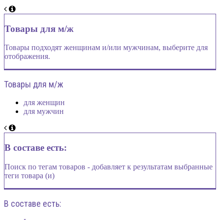
Товары для м/ж
Товары подходят женщинам и/или мужчинам, выберите для
отображения.
Товары для м/ж
для женщин
для мужчин
В составе есть:
Поиск по тегам товаров - добавляет к результатам выбранные
теги товара (и)
В составе есть: