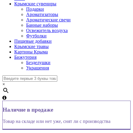
Крымские сувениры
Подарки
Ароматизаторы
Ароматические свечи
Банные наборы
Освежитель воздуха
Футболки
Пищевые добавки
Крымские травы
Картины Крыма
Бижутерия
Безделушки
Украшения
×
Наличие в продаже
Товар на складе или нет уже, снят ли с производства