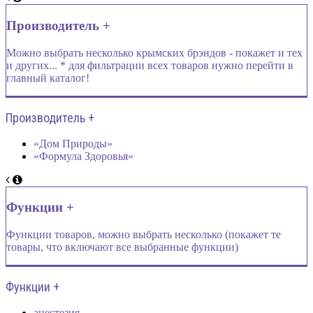
Производитель +
Можно выбрать несколько крымских брэндов - покажет и тех
и других... * для фильтрации всех товаров нужно перейти в
главный каталог!
Производитель +
«Дом Природы»
«Формула Здоровья»
Функции +
Функции товаров, можно выбрать несколько (покажет те
товары, что включают все выбранные функции)
Функции +
анестезия