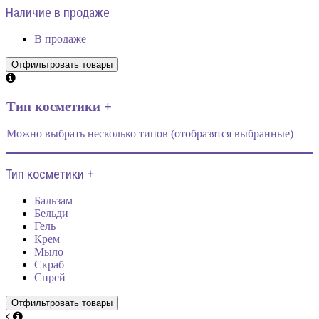
Наличие в продаже
В продаже
Тип косметики +
Можно выбрать несколько типов (отобразятся выбранные)
Тип косметики +
Бальзам
Бельди
Гель
Крем
Мыло
Скраб
Спрей