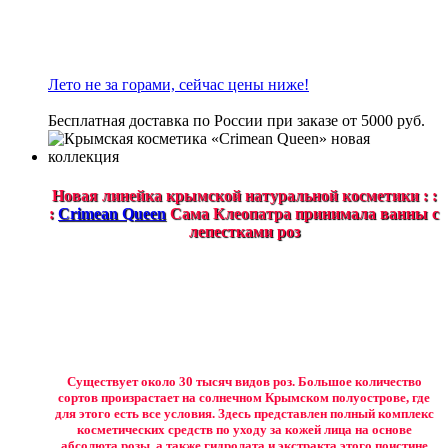
Лето не за горами, сейчас цены ниже!
Бесплатная доставка по России при заказе от 5000 руб.
Новая линейка крымской натуральной косметики : :
:
Crimean Queen
Сама Клеопатра принимала ванны с
лепестками роз
Существует около 30 тысяч видов роз. Большое количество
сортов произрастает на солнечном Крымском полуострове, где
для этого есть все условия. Здесь представлен полный комплекс
косметических средств по уходу за кожей лица на основе
абсолюта розы, а также гидролата и экстракта этого поистине