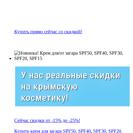
Купить прямо сейчас со скидкой!
У нас реальные скидки
на крымскую
косметику!
Сейчас скидки от -15% до -25%!
Купить крем для загара SPF50, SPF40, SPF30, SPF20,