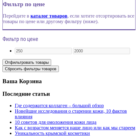
Фильтр по цене
Перейдите в
каталог товаров
, если хотите отсортировать все
товары по цене или другому фильтру (ниже).
Фильтр по цене
Ваша Корзина
Последние статьи
Где содержится коллаген – большой обзор
Новейшие исследования о старении кожи, 10 фактов
влияния
10 советов для омоложения кожи лица
Как с возрастом меняется наше лицо или как мы стареем
Уникальность крымской косметики