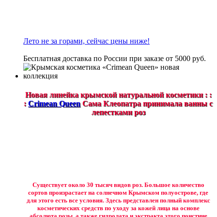
Лето не за горами, сейчас цены ниже!
Бесплатная доставка по России при заказе от 5000 руб.
Новая линейка крымской натуральной косметики : :
:
Crimean Queen
Сама Клеопатра принимала ванны с
лепестками роз
Существует около 30 тысяч видов роз. Большое количество
сортов произрастает на солнечном Крымском полуострове, где
для этого есть все условия. Здесь представлен полный комплекс
косметических средств по уходу за кожей лица на основе
абсолюта розы, а также гидролата и экстракта этого поистине