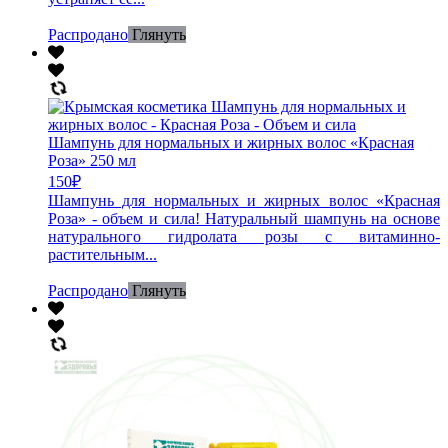
Распродано
Глянуть
Шампунь для нормальных и жирных волос «Красная
Роза» 250 мл
150
₽
Шампунь для нормальных и жирных волос «Красная
Роза» - объем и сила! Натуральный шампунь на основе
натурального гидролата розы с витаминно-
растительным...
Распродано
Глянуть