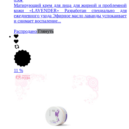
Матирующий крем для лица для жирной и проблемной
кожи «LAVENDER» Разработан специально для
ежедневного ухода Эфирное масло лаванды успокаивает
и снимает воспаление...
Распродано
Глянуть
11
%