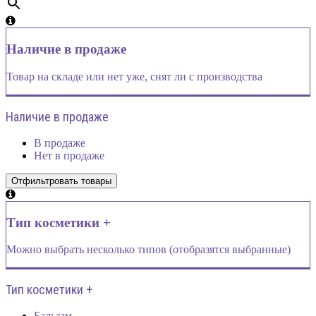
Наличие в продаже
Товар на складе или нет уже, снят ли с производства
Наличие в продаже
В продаже
Нет в продаже
Тип косметики +
Можно выбрать несколько типов (отобразятся выбранные)
Тип косметики +
Бальзам