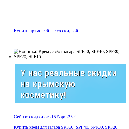
Купить прямо сейчас со скидкой!
У нас реальные скидки
на крымскую
косметику!
Сейчас скидки от -15% до -25%!
Купить крем для загара SPF50, SPF40, SPF30, SPF20,