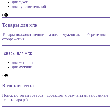
для сухой
для чувствительной
Товары для м/ж
Товары подходят женщинам и/или мужчинам, выберите для
отображения.
Товары для м/ж
для женщин
для мужчин
В составе есть:
Поиск по тегам товаров - добавляет к результатам выбранные
теги товара (и)