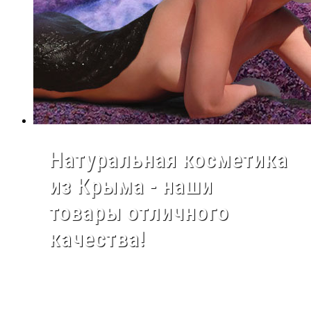
Натуральная косметика
из Крыма - наши
товары отличного
качества!