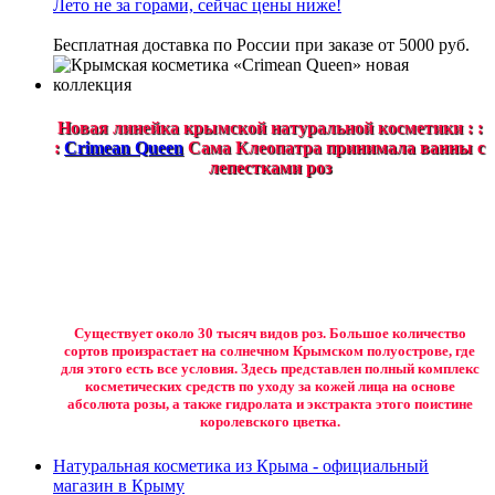
Лето не за горами, сейчас цены ниже!
Бесплатная доставка по России при заказе от 5000 руб.
Новая линейка крымской натуральной косметики : :
:
Crimean Queen
Сама Клеопатра принимала ванны с
лепестками роз
Существует около 30 тысяч видов роз. Большое количество
сортов произрастает на солнечном Крымском полуострове, где
для этого есть все условия. Здесь представлен полный комплекс
косметических средств по уходу за кожей лица на основе
абсолюта розы, а также гидролата и экстракта этого поистине
королевского цветка.
Натуральная косметика из Крыма - официальный
магазин в Крыму