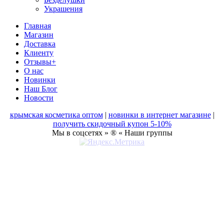
Украшения
Главная
Магазин
Доставка
Клиенту
Отзывы+
О нас
Новинки
Наш Блог
Новости
крымская косметика оптом
|
новинки в интернет магазине
|
получить скидочный купон 5-10%
Мы в соцсетях » ® « Наши группы