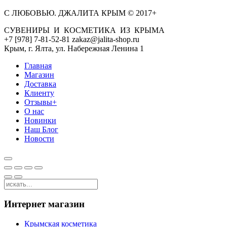
С ЛЮБОВЬЮ. ДЖАЛИТА КРЫМ © 2017+
СУВЕНИРЫ И КОСМЕТИКА ИЗ КРЫМА
+7 [978] 7-81-52-81 zakaz@jalita-shop.ru
Крым, г. Ялта, ул. Набережная Ленина 1
Главная
Магазин
Доставка
Клиенту
Отзывы+
О нас
Новинки
Наш Блог
Новости
Интернет магазин
Крымская косметика