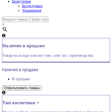
Бижутерия
Безделушки
Украшения
×
Наличие в продаже
Товар на складе или нет уже, снят ли с производства
Наличие в продаже
В продаже
Тип косметики +