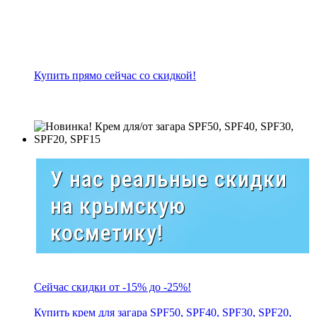
Купить прямо сейчас со скидкой!
У нас реальные скидки
на крымскую
косметику!
Сейчас скидки от -15% до -25%!
Купить крем для загара SPF50, SPF40, SPF30, SPF20,