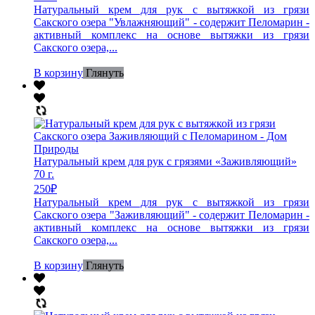
Натуральный крем для рук с вытяжкой из грязи
Сакского озера "Увлажняющий" - содержит Пеломарин -
активный комплекс на основе вытяжки из грязи
Сакского озера,...
В корзину
Глянуть
Натуральный крем для рук с грязями «Заживляющий»
70 г.
250
₽
Натуральный крем для рук с вытяжкой из грязи
Сакского озера "Заживляющий" - содержит Пеломарин -
активный комплекс на основе вытяжки из грязи
Сакского озера,...
В корзину
Глянуть