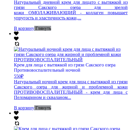
Натуральный дневной крем для лицато с вытяжкой из
грязи Сакского озера для зрелой
кожи ОМОЛАЖИВАЮЩИЙ - коллаген повышает
упругость и эластичность кожи,...
В корзину
Глянуть
Крем для лица с вытяжкой из грязи Сакского озера
Противовоспалительный ночной
550
₽
Натуральный ночной крем для лица с вытяжкой из грязи
Сакского озера для жирной и проблемной кожи
ПРОТИВОВОСПАЛИТЕЛЬНЫЙ - крем для лица с
Пеломарином и скваланом...
В корзину
Глянуть