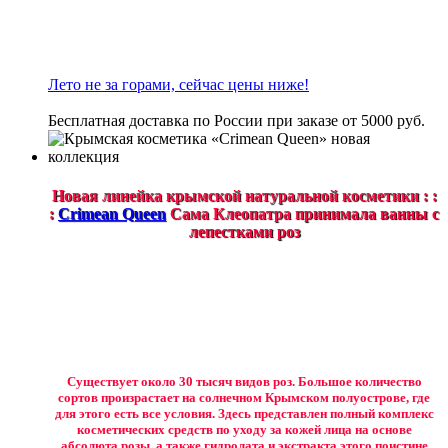
Лето не за горами, сейчас цены ниже!
Бесплатная доставка по России при заказе от 5000 руб.
Новая линейка крымской натуральной косметики : :
:
Crimean Queen
Сама Клеопатра принимала ванны с
лепестками роз
Существует около 30 тысяч видов роз. Большое количество
сортов произрастает на солнечном Крымском полуострове, где
для этого есть все условия. Здесь представлен полный комплекс
косметических средств по уходу за кожей лица на основе
абсолюта розы, а также гидролата и экстракта этого поистине