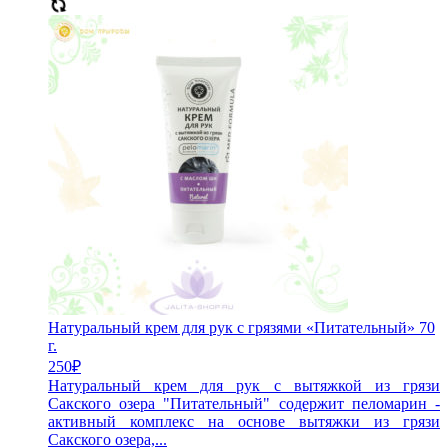
Натуральный крем для рук с грязями «Питательный» 70
г.
250
₽
Натуральный крем для рук с вытяжкой из грязи
Сакского озера "Питательный" содержит пеломарин -
активный комплекс на основе вытяжки из грязи
Сакского озера,...