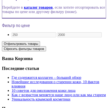
Перейдите в
каталог товаров
, если хотите отсортировать все
товары по цене или другому фильтру (ниже).
Фильтр по цене
Ваша Корзина
Последние статьи
Где содержится коллаген – большой обзор
Новейшие исследования о старении кожи, 10 фактов
влияния
10 советов для омоложения кожи лица
Как с возрастом меняется наше лицо или как мы стареем
Уникальность крымской косметики