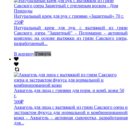
Натуральный крем для рук с грязями «Защитный» 70 г.
250
₽
Натуральный крем для рук с вытяжкой из грязи
Сакского озера "Защитный" - Пеломарин - активный
комплекс на основе вытяжки из грязи Сакского озера,
разработанный...
В корзину
Глянуть
Аквагель для лица с грязями для норм. и комб. кожи 50
г.
500
₽
Аквагель для лица с вытяжкой из грязи Сакского озера и
экстрактом фукуса для нормальной и комбинированной
кожи - Аквагель – активная сыворотка, разработанная
для...