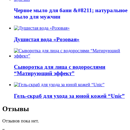
Черное мыло для бани &#8211; натуральное
мыло для мужчин
Душистая вода «Розовая»
Сыворотка для лица с водорослями
“Матирующий эффект”
Гель-скраб для ухода за юной кожей “Unic”
Отзывы
Отзывов пока нет.