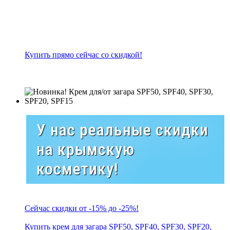
Купить прямо сейчас со скидкой!
У нас реальные скидки
на крымскую
косметику!
Сейчас скидки от -15% до -25%!
Купить крем для загара SPF50, SPF40, SPF30, SPF20,