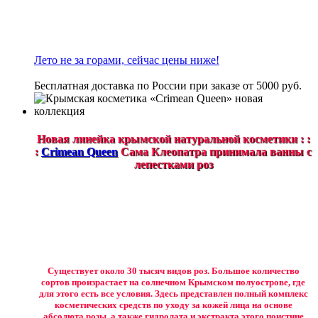
Лето не за горами, сейчас цены ниже!
Бесплатная доставка по России при заказе от 5000 руб.
Новая линейка крымской натуральной косметики : :
:
Crimean Queen
Сама Клеопатра принимала ванны с
лепестками роз
Существует около 30 тысяч видов роз. Большое количество
сортов произрастает на солнечном Крымском полуострове, где
для этого есть все условия. Здесь представлен полный комплекс
косметических средств по уходу за кожей лица на основе
абсолюта розы, а также гидролата и экстракта этого поистине