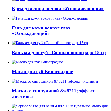
Крем для лица ночной «Успокаивающий»
Гель для кожи вокруг глаз
«Охлаждающий»
Бальзам для губ «Сочный виноград» 15 гр
Масло для губ Виноградное
Маска со спирулиной &#8211; эффект
лифтинга