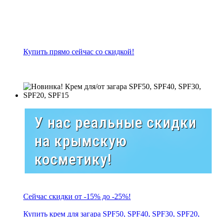
Купить прямо сейчас со скидкой!
У нас реальные скидки
на крымскую
косметику!
Сейчас скидки от -15% до -25%!
Купить крем для загара SPF50, SPF40, SPF30, SPF20,