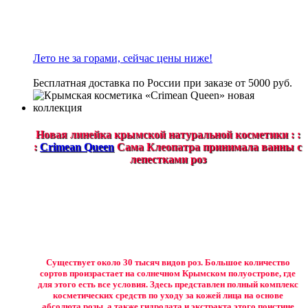
Лето не за горами, сейчас цены ниже!
Бесплатная доставка по России при заказе от 5000 руб.
Новая линейка крымской натуральной косметики : :
:
Crimean Queen
Сама Клеопатра принимала ванны с
лепестками роз
Существует около 30 тысяч видов роз. Большое количество
сортов произрастает на солнечном Крымском полуострове, где
для этого есть все условия. Здесь представлен полный комплекс
косметических средств по уходу за кожей лица на основе
абсолюта розы, а также гидролата и экстракта этого поистине