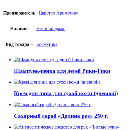
Производитель
«Царство Ароматов»
Наличие
Нет в продаже
Вид товара +
Косметика
Шампунь-пенка для детей Рики-Тики
Крем для лица для сухой кожи (дневной)
Сахарный скраб «Долина роз» 250 г.