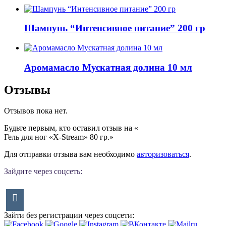
Шампунь “Интенсивное питание” 200 гр
Аромамасло Мускатная долина 10 мл
Отзывы
Отзывов пока нет.
Будьте первым, кто оставил отзыв на «
Гель для ног «X-Stream» 80 гр.
»
Для отправки отзыва вам необходимо
авторизоваться
.
Зайдите через соцсеть:
Зайти без регистрации через соцсети: