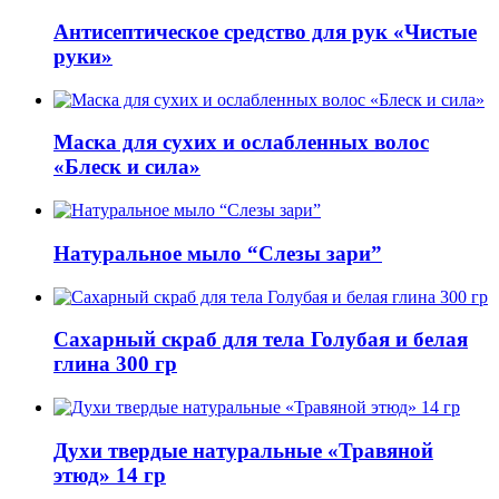
Антисептическое средство для рук «Чистые
руки»
Маска для сухих и ослабленных волос
«Блеск и сила»
Натуральное мыло “Слезы зари”
Сахарный скраб для тела Голубая и белая
глина 300 гр
Духи твердые натуральные «Травяной
этюд» 14 гр