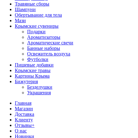
Травяные сборы
Шампуни
Обертывание для тела
Мази
Крымские сувениры
Подарки
Ароматизаторы
Ароматические свечи
Банные наборы
Освежитель воздуха
Футболки
Пищевые добавки
Крымские травы
Картины Крыма
Бижутерия
Безделушки
Украшения
Главная
Магазин
Доставка
Клиенту
Отзывы+
О нас
Новинки