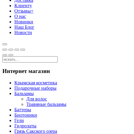
Доставка
Клиенту
Отзывы+
О нас
Новинки
Наш Блог
Новости
Интернет магазин
Крымская косметика
Подарочные наборы
Бальзамы
Для волос
Травяные бальзамы
Баттеры
Биотоники
Гели
Гидролаты
Грязь Сакского озера