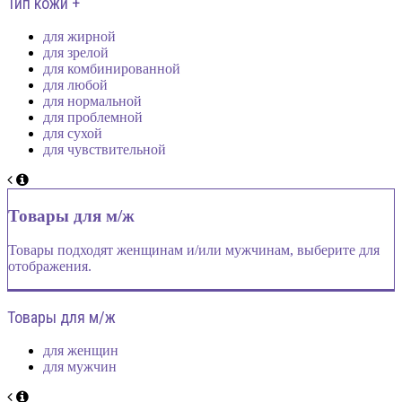
Тип кожи +
для жирной
для зрелой
для комбинированной
для любой
для нормальной
для проблемной
для сухой
для чувствительной
Товары для м/ж
Товары подходят женщинам и/или мужчинам, выберите для
отображения.
Товары для м/ж
для женщин
для мужчин