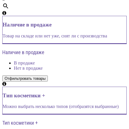
Наличие в продаже
Товар на складе или нет уже, снят ли с производства
Наличие в продаже
В продаже
Нет в продаже
Тип косметики +
Можно выбрать несколько типов (отобразятся выбранные)
Тип косметики +