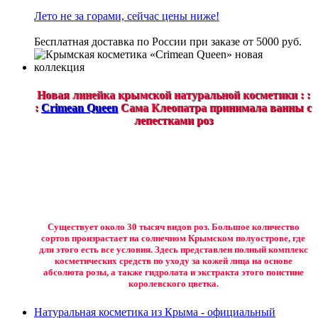
Лето не за горами, сейчас цены ниже!
Бесплатная доставка по России при заказе от 5000 руб.
Новая линейка крымской натуральной косметики : :
:
Crimean Queen
Сама Клеопатра принимала ванны с
лепестками роз
Существует около 30 тысяч видов роз. Большое количество
сортов произрастает на солнечном Крымском полуострове, где
для этого есть все условия. Здесь представлен полный комплекс
косметических средств по уходу за кожей лица на основе
абсолюта розы, а также гидролата и экстракта этого поистине
королевского цветка.
Натуральная косметика из Крыма - официальный