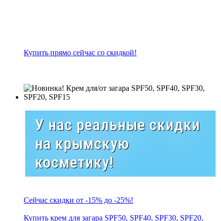
Купить прямо сейчас со скидкой!
У нас реальные скидки
на крымскую
косметику!
Сейчас скидки от -15% до -25%!
Купить крем для загара SPF50, SPF40, SPF30, SPF20,