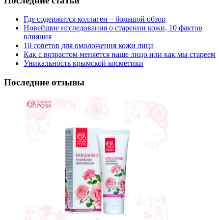
Последние статьи
Где содержится коллаген – большой обзор
Новейшие исследования о старении кожи, 10 фактов
влияния
10 советов для омоложения кожи лица
Как с возрастом меняется наше лицо или как мы стареем
Уникальность крымской косметики
Последние отзывы