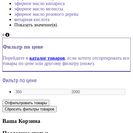
эфирное масло кипариса
эфирное масло мелиссы
эфирное масло розового дерева
янтарная кислота
Показать значение(я)
Фильтр по цене
Перейдите в
каталог товаров
, если хотите отсортировать все
товары по цене или другому фильтру (ниже).
Фильтр по цене
Ваша Корзина