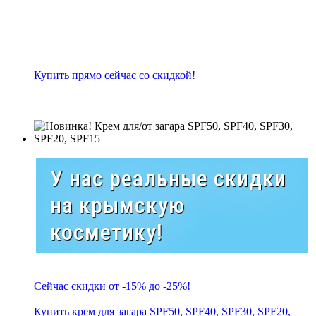
Купить прямо сейчас со скидкой!
У нас реальные скидки
на крымскую
косметику!
Сейчас скидки от -15% до -25%!
Купить крем для загара SPF50, SPF40, SPF30, SPF20,