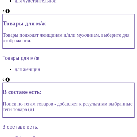
для чувствительной
Товары для м/ж
Товары подходят женщинам и/или мужчинам, выберите для
отображения.
Товары для м/ж
для женщин
В составе есть:
Поиск по тегам товаров - добавляет к результатам выбранные
теги товара (и)
В составе есть: