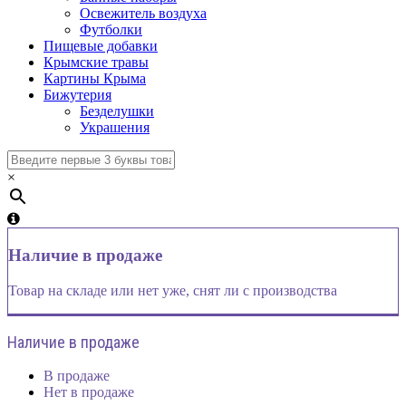
Освежитель воздуха
Футболки
Пищевые добавки
Крымские травы
Картины Крыма
Бижутерия
Безделушки
Украшения
×
Наличие в продаже
Товар на складе или нет уже, снят ли с производства
Наличие в продаже
В продаже
Нет в продаже