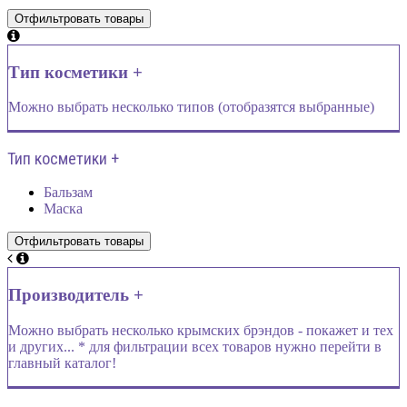
Тип косметики +
Можно выбрать несколько типов (отобразятся выбранные)
Тип косметики +
Бальзам
Маска
Производитель +
Можно выбрать несколько крымских брэндов - покажет и тех
и других... * для фильтрации всех товаров нужно перейти в
главный каталог!