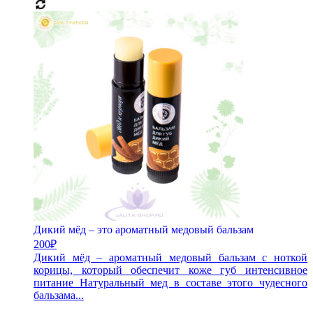
Дикий мёд – это ароматный медовый бальзам
200
₽
Дикий мёд – ароматный медовый бальзам с ноткой
корицы, который обеспечит коже губ интенсивное
питание Натуральный мед в составе этого чудесного
бальзама...