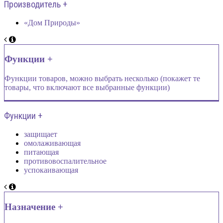
Производитель +
«Дом Природы»
Функции +
Функции товаров, можно выбрать несколько (покажет те
товары, что включают все выбранные функции)
Функции +
защищает
омолаживающая
питающая
противовоспалительное
успокаивающая
Назначение +