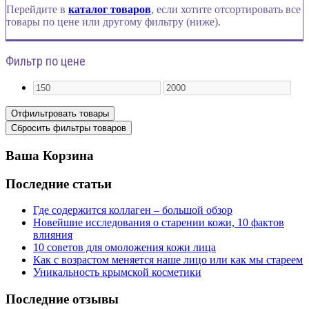
Перейдите в
каталог товаров
, если хотите отсортировать все
товары по цене или другому фильтру (ниже).
Фильтр по цене
Ваша Корзина
Последние статьи
Где содержится коллаген – большой обзор
Новейшие исследования о старении кожи, 10 фактов
влияния
10 советов для омоложения кожи лица
Как с возрастом меняется наше лицо или как мы стареем
Уникальность крымской косметики
Последние отзывы