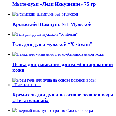
Мыло-духи «Леди Искушение» 75 гр
Крымский Шампунь №1 Мужской
Гель для душа мужской “X-stream”
Пенка для умывания для комбинированной
кожи
Крем-гель для душа на основе розовой воды
«Питательный»