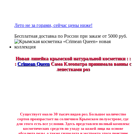
Лето не за горами, сейчас цены ниже!
Бесплатная доставка по России при заказе от 5000 руб.
Новая линейка крымской натуральной косметики : :
:
Crimean Queen
Сама Клеопатра принимала ванны с
лепестками роз
Существует около 30 тысяч видов роз. Большое количество
сортов произрастает на солнечном Крымском полуострове, где
для этого есть все условия. Здесь представлен полный комплекс
косметических средств по уходу за кожей лица на основе
абсолюта розы, а также гидролата и экстракта этого поистине