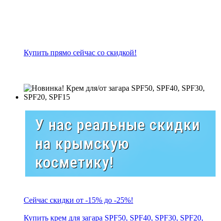
Купить прямо сейчас со скидкой!
У нас реальные скидки
на крымскую
косметику!
Сейчас скидки от -15% до -25%!
Купить крем для загара SPF50, SPF40, SPF30, SPF20,