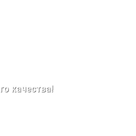
го качества!