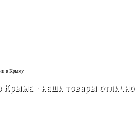
 Крыма - наши товары отлично